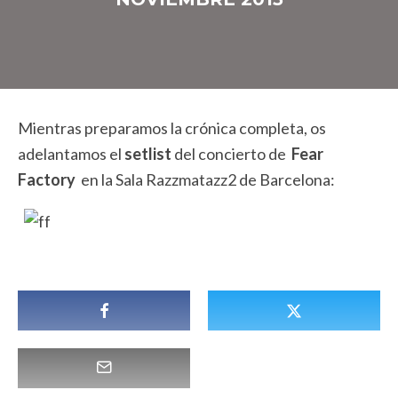
Mientras preparamos la crónica completa, os
adelantamos el
setlist
del concierto de
Fear
Factory
en la Sala Razzmatazz2 de Barcelona: