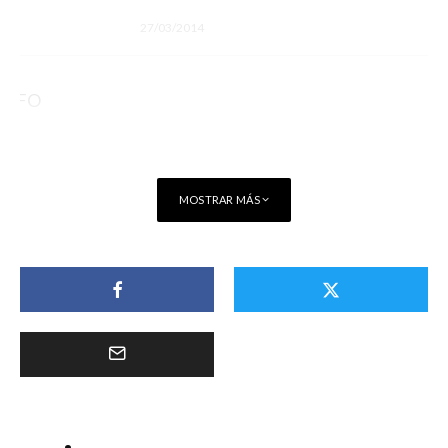
27/03/2014
MOSTRAR MÁS