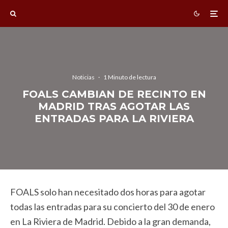
Noticias
·
1 Minuto de lectura
FOALS CAMBIAN DE RECINTO EN
MADRID TRAS AGOTAR LAS
ENTRADAS PARA LA RIVIERA
FOALS solo han necesitado dos horas para agotar
todas las entradas para su concierto del 30 de enero
en La Riviera de Madrid. Debido a la gran demanda,