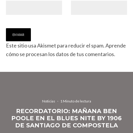
Este sitio usa Akismet para reducir el spam.
Aprende
cómo se procesan los datos de tus comentarios.
Noticias
·
1 Minuto de lectura
RECORDATORIO: MAÑANA BEN
POOLE EN EL BLUES NITE BY 1906
DE SANTIAGO DE COMPOSTELA