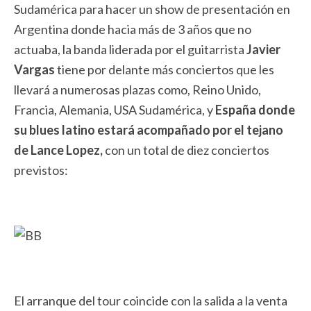
Sudamérica para hacer un show de presentación en
Argentina donde hacia más de 3 años que no
actuaba, la banda liderada por el guitarrista
Javier
Vargas
tiene por delante más conciertos que les
llevará a numerosas plazas como, Reino Unido,
Francia, Alemania, USA Sudamérica, y
España donde
su blues latino estará acompañado por el tejano
de Lance Lopez,
con un total de diez conciertos
previstos:
El arranque del tour coincide con la salida a la venta