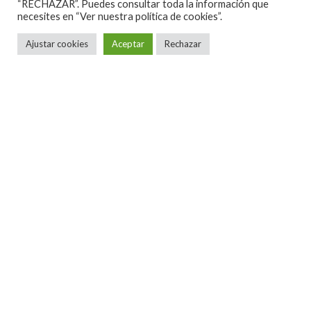
“RECHAZAR”. Puedes consultar toda la información que
necesites en
“Ver nuestra política de cookies”.
Ajustar cookies
Aceptar
Rechazar