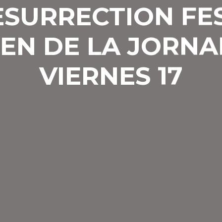
ESURRECTION FES
EN DE LA JORNA
VIERNES 17