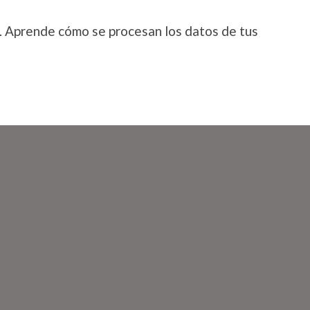
.
Aprende cómo se procesan los datos de tus