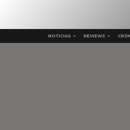
NOTICIAS
REVIEWS
CRÓN