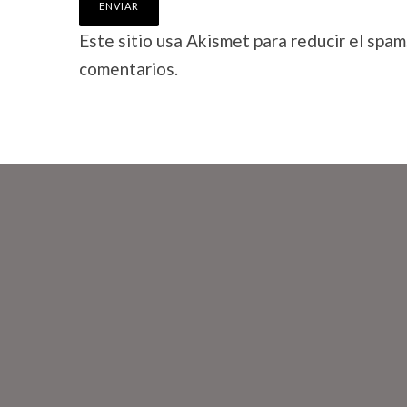
Este sitio usa Akismet para reducir el spam
comentarios.