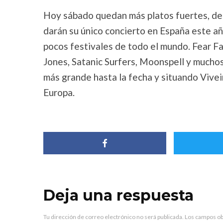
Hoy sábado quedan más platos fuertes, de
darán su único concierto en España este añ
pocos festivales de todo el mundo. Fear F
Jones, Satanic Surfers, Moonspell y muchos 
más grande hasta la fecha y situando Vivei
Europa.
Deja una respuesta
Tu dirección de correo electrónico no será publicada.
Los campos ob