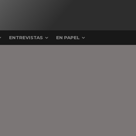
ENTREVISTAS
EN PAPEL