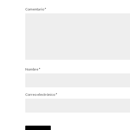
Comentario
*
Nombre
*
Correo electrónico
*