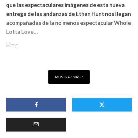
que las espectaculares imágenes de esta nueva
entrega de las andanzas de Ethan Hunt nos llegan
acompañadas de la no menos espectacular Whole
Lotta Love…
MOSTRAR MÁS