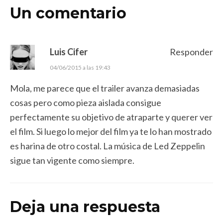
Un comentario
Luis Cifer
Responder
04/06/2015 a las 19:43
Mola, me parece que el trailer avanza demasiadas
cosas pero como pieza aislada consigue
perfectamente su objetivo de atraparte y querer ver
el film. Si luego lo mejor del film ya te lo han mostrado
es harina de otro costal. La música de Led Zeppelin
sigue tan vigente como siempre.
Deja una respuesta