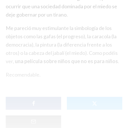
ocurrir que una sociedad dominada por el miedo se
deje gobernar por un tirano.
Me pareció muy estimulante la simbología de los
objetos como las gafas (el progreso), la caracola (la
democracia), la pintura (la diferencia frente a los
otros) o la cabeza del jabalí (el miedo). Como podéis
ver,
una película sobre niños que no es para niños
.
Recomendable.