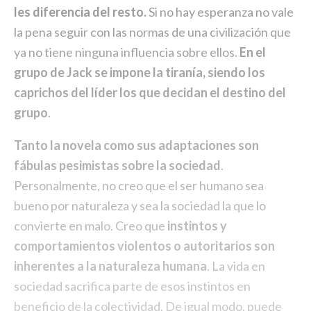
les diferencia del resto.
Si no hay esperanza no vale
la pena seguir con las normas de una civilización que
ya no tiene ninguna influencia sobre ellos.
En el
grupo de Jack se impone la tiranía, siendo los
caprichos del líder los que decidan el destino del
grupo
.
Tanto la novela como sus adaptaciones son
fábulas pesimistas sobre la sociedad
.
Personalmente, no creo que el ser humano sea
bueno por naturaleza y sea la sociedad la que lo
convierte en malo. Creo que
instintos y
comportamientos violentos o autoritarios son
inherentes a la naturaleza humana
. La vida en
sociedad sacrifica parte de esos instintos en
beneficio de la colectividad. De igual modo, puede