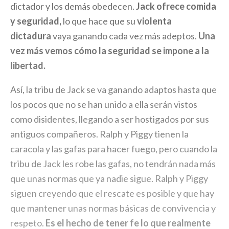
dictador y los demás obedecen.
Jack ofrece comida
y seguridad,
lo que hace que su
violenta
dictadura
vaya ganando cada vez más adeptos.
Una
vez más vemos cómo la seguridad se impone a la
libertad.
Así, la tribu de Jack se va ganando adaptos hasta que
los pocos que no se han unido a ella serán vistos
como disidentes, llegando a ser hostigados por sus
antiguos compañeros. Ralph y Piggy tienen la
caracola y las gafas para hacer fuego, pero cuando la
tribu de Jack les robe las gafas, no tendrán nada más
que unas normas que ya nadie sigue. Ralph y Piggy
siguen creyendo que el rescate es posible y que hay
que mantener unas normas básicas de convivencia y
respeto.
Es el hecho de tener fe lo que realmente