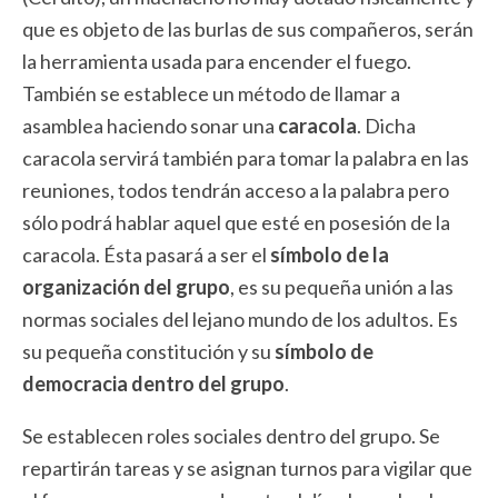
que es objeto de las burlas de sus compañeros, serán
la herramienta usada para encender el fuego.
También se establece un método de llamar a
asamblea haciendo sonar una
caracola
. Dicha
caracola servirá también para tomar la palabra en las
reuniones, todos tendrán acceso a la palabra pero
sólo podrá hablar aquel que esté en posesión de la
caracola. Ésta pasará a ser el
símbolo de la
organización del grupo
, es su pequeña unión a las
normas sociales del lejano mundo de los adultos. Es
su pequeña constitución y su
símbolo de
democracia dentro del grupo
.
Se establecen roles sociales dentro del grupo. Se
repartirán tareas y se asignan turnos para vigilar que