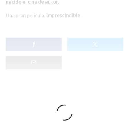
nacido el cine de autor
.
Una gran película.
Imprescindible.