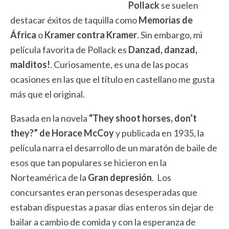
Pollack
se suelen
destacar éxitos de taquilla como
Memorias de
África
o
Kramer contra Kramer
. Sin embargo, mi
película favorita de Pollack es
Danzad, danzad,
malditos!
. Curiosamente, es una de las pocas
ocasiones en las que el título en castellano me gusta
más que el original.
Basada en la novela
“They shoot horses, don’t
they?” de Horace McCoy
y publicada en 1935, la
película narra el desarrollo de un maratón de baile de
esos que tan populares se hicieron en la
Norteamérica de la
Gran depresión
. Los
concursantes eran personas desesperadas que
estaban dispuestas a pasar días enteros sin dejar de
bailar a cambio de comida y con la esperanza de