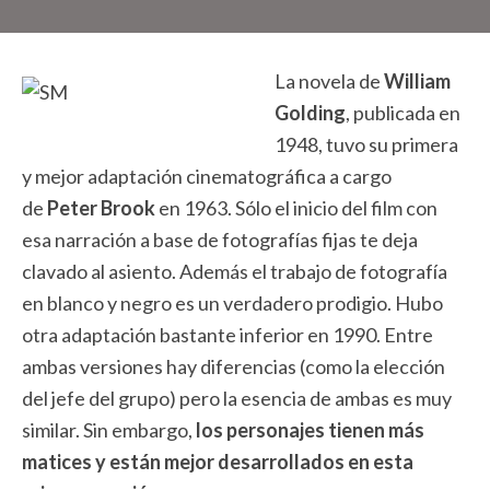
La novela de
William
Golding
, publicada en
1948, tuvo su primera
y mejor adaptación cinematográfica a cargo
de
Peter Brook
en 1963.
Sólo el inicio del film con
esa narración a base de fotografías fijas te deja
clavado al asiento. Además el trabajo de fotografía
en blanco y negro es un verdadero prodigio. Hubo
otra adaptación bastante inferior en 1990. Entre
ambas versiones hay diferencias (como la elección
del jefe del grupo) pero la esencia de ambas es muy
similar. Sin embargo,
l
os personajes tienen más
matices y están mejor desarrollados en esta