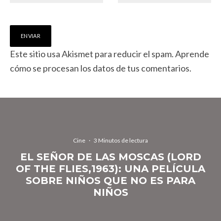
Este sitio usa Akismet para reducir el spam.
Aprende
cómo se procesan los datos de tus comentarios.
Cine
·
3 Minutos de lectura
EL SEÑOR DE LAS MOSCAS (LORD
OF THE FLIES,1963): UNA PELÍCULA
SOBRE NIÑOS QUE NO ES PARA
NIÑOS