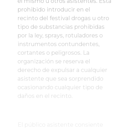
él mismo u otros asistentes. Está
prohibido introducir en el
recinto del festival drogas u otro
tipo de substancias prohibidas
por la ley, sprays, rotuladores o
instrumentos contundentes,
cortantes o peligrosos. La
organización se reserva el
derecho de expulsar a cualquier
asistente que sea sorprendido
ocasionando cualquier tipo de
daños en el recinto.
El público asistente consiente