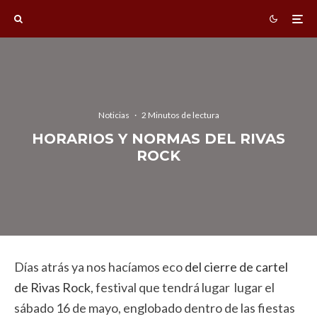
Noticias
·
2 Minutos de lectura
HORARIOS Y NORMAS DEL RIVAS
ROCK
Días atrás ya nos hacíamos eco
del cierre de cartel
de Rivas Rock
, festival que tendrá lugar lugar el
sábado 16 de mayo, englobado dentro de las fiestas