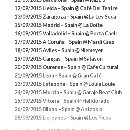
12/09/2015 Lleida – Spain @ Café Del Teatre
13/09/2015 Zaragoza – Spain @ La Ley Seca
15/09/2015 Madrid – Spain @ La Boîte
16/09/2015 Valladolid – Spain @ Porta Caeli
17/09/2015 A Coruña – Spain @ Mardi Gras
18/09/2015 Aviles – Spain @ Niemeyer
19/09/2015 Cangas – Spain @ Salason
20/09/2015 Ourense – Spain @ Café Cultural
21/09/2015 Leon – Spain @ Gran Café
23/09/2015 Estepona – Spain @ Louie Louie
24/09/2015 Murcia – Spain @ Garaje Beat Club
25/09/2015 Vitoria – Spain @ Helldorado
26/09/2015 Bilbao – Spain @ Antzokia
28/09/2015 Lierganes – Spain @ Los Picos