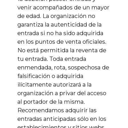
venir acompañados de un mayor
de edad. La organización no
garantiza la autenticidad de la
entrada si no ha sido adquirida
en los puntos de venta oficiales.
No está permitida la reventa de
tu entrada. Toda entrada
enmendada, rota, sospechosa de
falsificación o adquirida
ilícitamente autorizará a la
organización a privar del acceso
al portador de la misma.
Recomendamos adquirir las
entradas anticipadas sólo en los
establecimientos y sitios webs