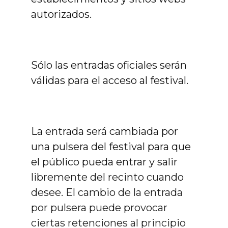
autorizados.
Sólo las entradas oficiales serán
válidas para el acceso al festival.
La entrada será cambiada por
una pulsera del festival para que
el público pueda entrar y salir
libremente del recinto cuando
desee. El cambio de la entrada
por pulsera puede provocar
ciertas retenciones al principio