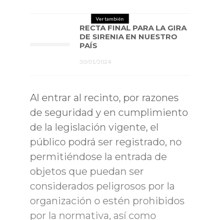
Ver también
RECTA FINAL PARA LA GIRA
DE SIRENIA EN NUESTRO
PAÍS
30/01/2024
Al entrar al recinto, por razones
de seguridad y en cumplimiento
de la legislación vigente, el
público podrá ser registrado, no
permitiéndose la entrada de
objetos que puedan ser
considerados peligrosos por la
organización o estén prohibidos
por la normativa, así como