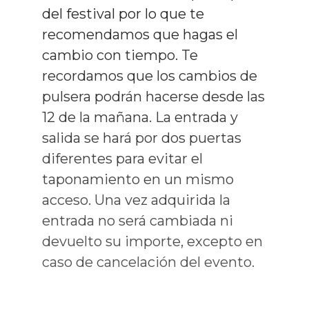
del festival por lo que te
recomendamos que hagas el
cambio con tiempo. Te
recordamos que los cambios de
pulsera podrán hacerse desde las
12 de la mañana. La entrada y
salida se hará por dos puertas
diferentes para evitar el
taponamiento en un mismo
acceso. Una vez adquirida la
entrada no será cambiada ni
devuelto su importe, excepto en
caso de cancelación del evento.