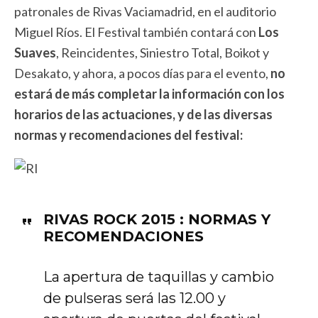
patronales de Rivas Vaciamadrid, en el auditorio
Miguel Ríos. El Festival también contará con
Los
Suaves
, Reincidentes, Siniestro Total, Boikot y
Desakato, y ahora, a pocos días para el evento,
no
estará de más completar la información con los
horarios de las actuaciones, y de las diversas
normas y recomendaciones del festival:
RIVAS ROCK 2015 : NORMAS Y
RECOMENDACIONES
La apertura de taquillas y cambio
de pulseras será las 12.00 y