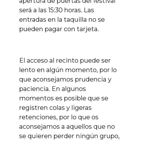
apertura de puertas del festival
será a las 15:30 horas. Las
entradas en la taquilla no se
pueden pagar con tarjeta.
El acceso al recinto puede ser
lento en algún momento, por lo
que aconsejamos prudencia y
paciencia. En algunos
momentos es posible que se
registren colas y ligeras
retenciones, por lo que os
aconsejamos a aquellos que no
se quieren perder ningún grupo,