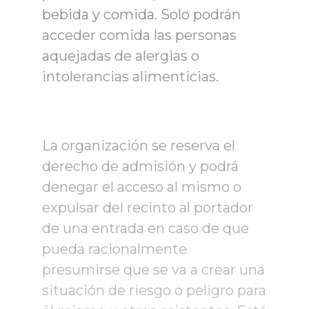
bebida y comida. Solo podrán
acceder comida las personas
aquejadas de alergias o
intolerancias alimenticias.
La organización se reserva el
derecho de admisión y podrá
denegar el acceso al mismo o
expulsar del recinto al portador
de una entrada en caso de que
pueda racionalmente
presumirse que se va a crear una
situación de riesgo o peligro para