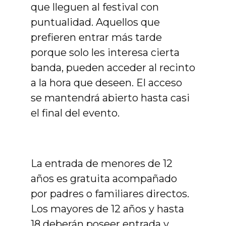
que lleguen al festival con
puntualidad. Aquellos que
prefieren entrar más tarde
porque solo les interesa cierta
banda, pueden acceder al recinto
a la hora que deseen. El acceso
se mantendrá abierto hasta casi
el final del evento.
La entrada de menores de 12
años es gratuita acompañado
por padres o familiares directos.
Los mayores de 12 años y hasta
18 deberán poseer entrada y