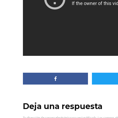
Deja una respuesta
Tu dirección de correo electrónico no será publicada.
Los campos ob