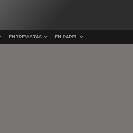
ENTREVISTAS
EN PAPEL