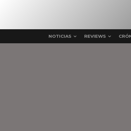
NOTICIAS
REVIEWS
CRÓN