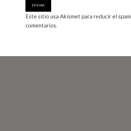
Este sitio usa Akismet para reducir el spam
comentarios.