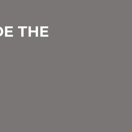
DE THE