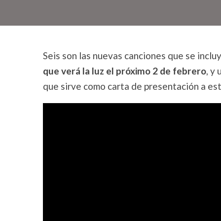
Seis son las nuevas canciones que se inclu
que verá la luz el próximo 2 de febrero
, y
que sirve como carta de presentación a es