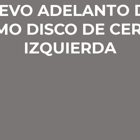
EVO ADELANTO 
MO DISCO DE CER
IZQUIERDA