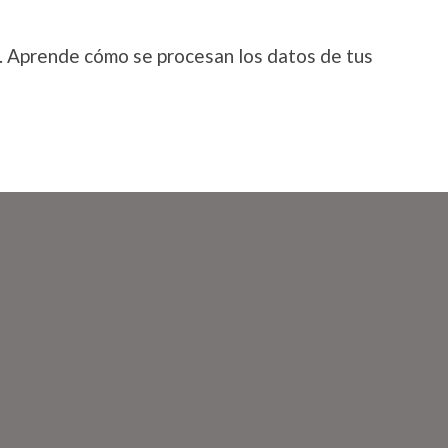
.
Aprende cómo se procesan los datos de tus