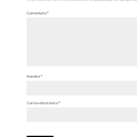
Comentario
*
Nombre
*
Correo electrónico
*