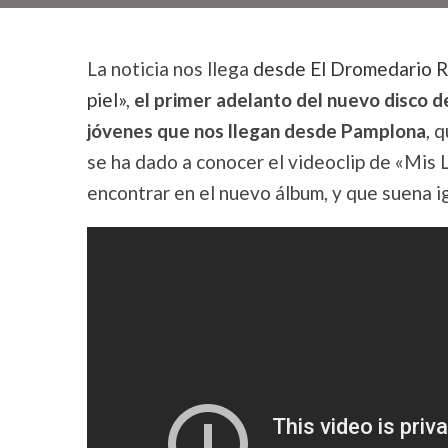
La noticia nos llega
desde El Dromedario 
piel»
,
el primer adelanto del nuevo disco 
jóvenes que nos llegan desde Pamplona
, 
se ha dado a conocer el videoclip de «Mis
encontrar en el nuevo álbum, y que suena i