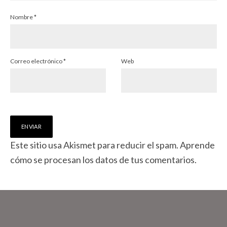
Nombre
*
Correo electrónico
*
Web
Este sitio usa Akismet para reducir el spam.
Aprende
cómo se procesan los datos de tus comentarios.