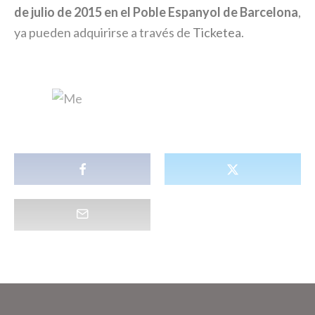
de julio de 2015 en el Poble Espanyol de Barcelona
,
ya pueden adquirirse a través de
Ticketea
.