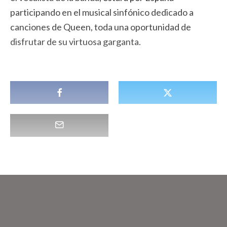
participando en el musical sinfónico dedicado a
canciones de Queen, toda una oportunidad de
disfrutar de su virtuosa garganta.