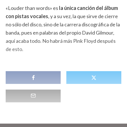
«Louder than words» es
la única canción del álbum
con pistas vocales
, y a su vez, la que sirve de cierre
no sólo del disco, sino de la carrera discográfica de la
banda, pues en palabras del propio David Gilmour,
aquí acaba todo. No habrá más Pink Floyd después
de esto.