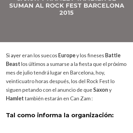
SUMAN AL ROCK FEST BARCELONA
2015
Si
ayer
eran los suecos
Europe
y los fineses
Battle
Beast
los últimos a sumarse a la fiesta que el próximo
mes de julio tendrá lugar en Barcelona, hoy,
veinticuatro horas después, los del Rock Fest lo
siguen petando con el anuncio de que
Saxon
y
Hamlet
también estarán en Can Zam :
Tal como informa la organización: