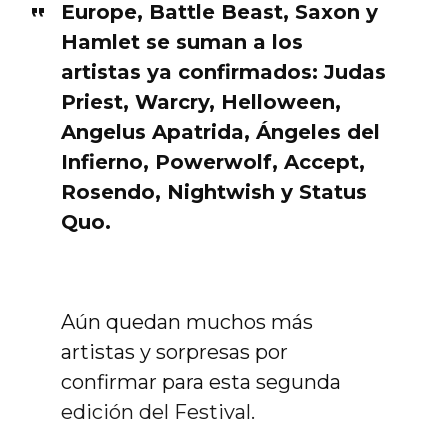
Europe, Battle Beast, Saxon y
Hamlet se suman a los
artistas ya confirmados: Judas
Priest, Warcry, Helloween,
Angelus Apatrida, Ángeles del
Infierno, Powerwolf, Accept,
Rosendo, Nightwish y Status
Quo.
Aún quedan muchos más
artistas y sorpresas por
confirmar para esta segunda
edición del Festival.