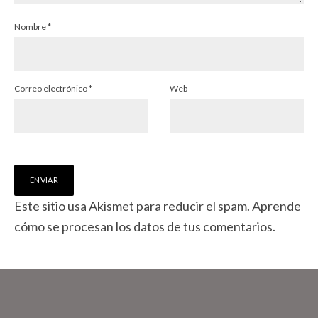
Nombre
*
Correo electrónico
*
Web
Este sitio usa Akismet para reducir el spam.
Aprende
cómo se procesan los datos de tus comentarios.