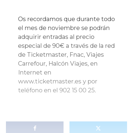
Os recordamos que durante todo
el mes de noviembre se podrán
adquirir entradas al precio
especial de 90€ a través de la red
de Ticketmaster, Fnac, Viajes
Carrefour, Halcón Viajes, en
Internet en
www.ticketmaster.es y por
teléfono en el 902 15 00 25.