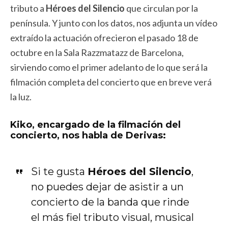
tributo a
Héroes del Silencio
que circulan por la
península. Y junto con los datos, nos adjunta un vídeo
extraído la actuación ofrecieron el pasado 18 de
octubre en la Sala Razzmatazz de Barcelona,
sirviendo como el primer adelanto de lo que será la
filmación completa del concierto que en breve verá
la luz.
Kiko, encargado de la filmación del
concierto, nos habla de Derivas:
Si te gusta
Héroes del Silencio
,
no puedes dejar de asistir a un
concierto de la banda que rinde
el más fiel tributo visual, musical