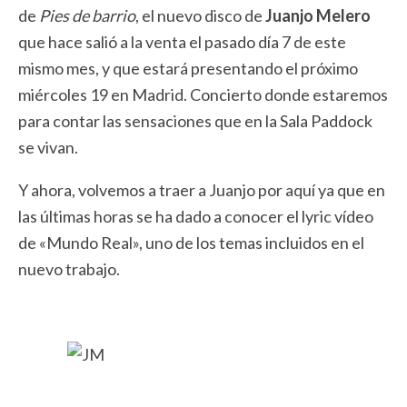
de
Pies de barrio
, el nuevo disco de
Juanjo Melero
que hace salió a la venta el pasado día 7 de este
mismo mes, y que estará presentando el próximo
miércoles 19 en Madrid. Concierto donde estaremos
para contar las sensaciones que en la Sala Paddock
se vivan.
Y ahora, volvemos a traer a Juanjo por aquí ya que en
las últimas horas se ha dado a conocer el lyric vídeo
de «Mundo Real», uno de los temas incluidos en el
nuevo trabajo.