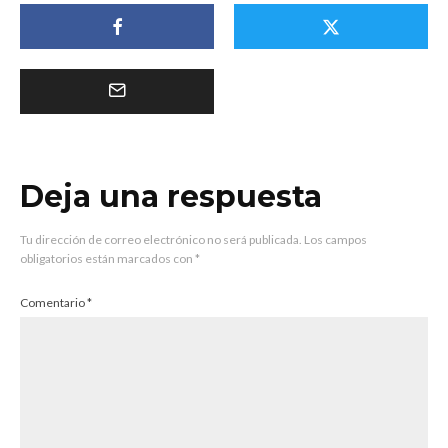
Deja una respuesta
Tu dirección de correo electrónico no será publicada.
Los campos
obligatorios están marcados con
*
Comentario
*