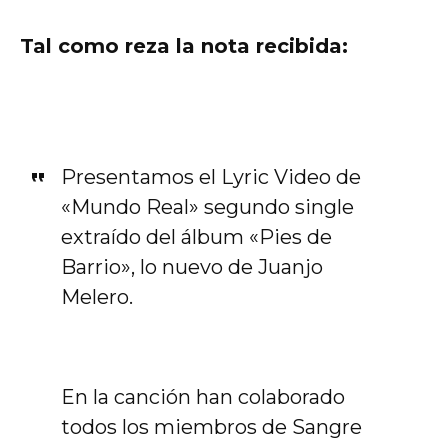
Tal como reza la nota recibida:
Presentamos el Lyric Video de
«Mundo Real» segundo single
extraído del álbum «Pies de
Barrio», lo nuevo de Juanjo
Melero.
En la canción han colaborado
todos los miembros de Sangre