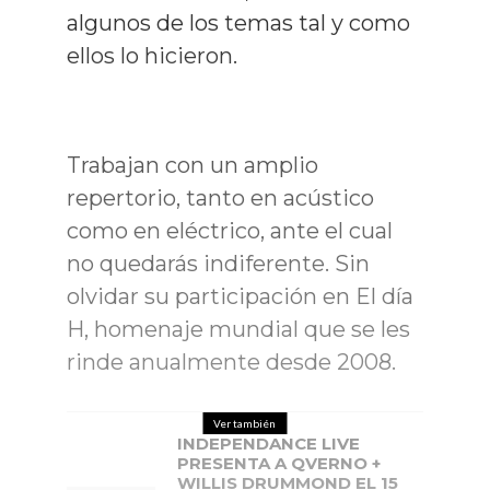
algunos de los temas tal y como
ellos lo hicieron.
Trabajan con un amplio
repertorio, tanto en acústico
como en eléctrico, ante el cual
no quedarás indiferente. Sin
olvidar su participación en El día
H, homenaje mundial que se les
rinde anualmente desde 2008.
Ver también
INDEPENDANCE LIVE
PRESENTA A QVERNO +
WILLIS DRUMMOND EL 15