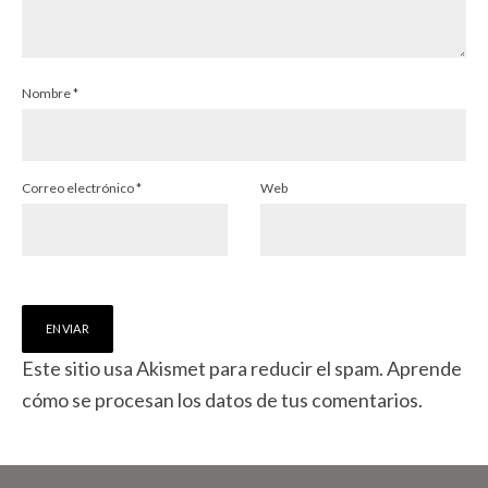
Nombre
*
Correo electrónico
*
Web
Este sitio usa Akismet para reducir el spam.
Aprende
cómo se procesan los datos de tus comentarios.