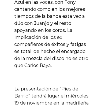
Azul en las voces, con Tony
cantando como en los mejores
tiempos de la banda esta vez a
dúo con Juanjo y el resto
apoyando en los coros. La
implicación de los ex
compañeros de éxitos y fatigas
es total, de hecho el encargado
de la mezcla del disco no es otro
que Carlos Raya.
La presentación de “Pies de
Barrio” tendrá lugar el miércoles
19 de noviembre en la madrileña