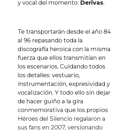
y vocal del momento:
Derivas
.
Te transportarán desde el año 84
al 96 repasando toda la
discografía heroica con la misma
fuerza que ellos transmitían en
los escenarios. Cuidando todos
los detalles: vestuario,
instrumentación, expresividad y
vocalización. Y todo ello sin dejar
de hacer guiño a la gira
conmemorativa que los propios
Héroes del Silencio regalaron a
sus fans en 2007, versionando