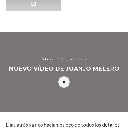
Noticias
·
1 Minuto de lectura
NUEVO VÍDEO DE JUANJO MELERO
Días atrás ya nos hacíamos eco de todos los
detalles