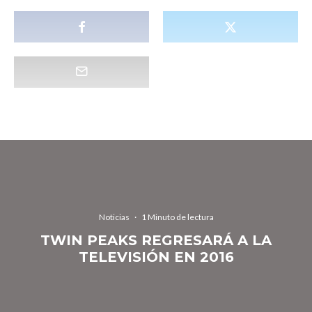
Noticias
·
1 Minuto de lectura
TWIN PEAKS REGRESARÁ A LA
TELEVISIÓN EN 2016