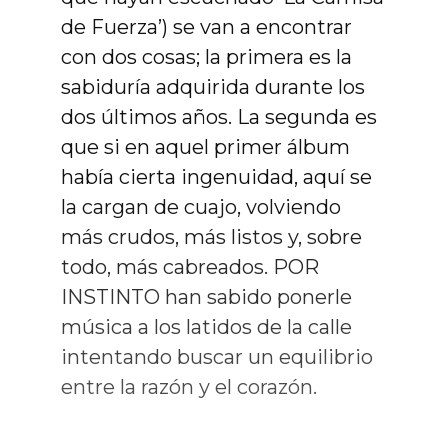
de Fuerza’) se van a encontrar
con dos cosas; la primera es la
sabiduría adquirida durante los
dos últimos años. La segunda es
que si en aquel primer álbum
había cierta ingenuidad, aquí se
la cargan de cuajo, volviendo
más crudos, más listos y, sobre
todo, más cabreados. POR
INSTINTO han sabido ponerle
música a los latidos de la calle
intentando buscar un equilibrio
entre la razón y el corazón.