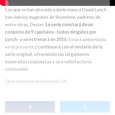
Los que se han atrevido a darle mano a David Lynch
han sido los magnates de Showtime, padrinos de,
entre otras, Dexter.
La serie constará de un
conjunto de 9 capítulos -todos dirigidos por
Lynch- y se estrenará en 2016
. Estará ambientada
en el presente y
continuará con el misterio de la
serie original, ofreciendo las lárgamente
esperadas respuestas y una satisfactoria
conclusión
.
Queremos más información YA.