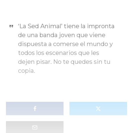
‘La Sed Animal’ tiene la impronta
de una banda joven que viene
dispuesta a comerse el mundo y
todos los escenarios que les
dejen pisar. No te quedes sin tu
copia.