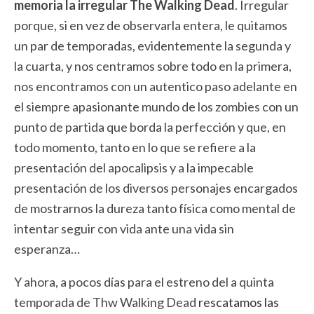
memoria la irregular The Walking Dead
. Irregular
porque, si en vez de observarla entera, le quitamos
un par de temporadas, evidentemente la segunda y
la cuarta, y nos centramos sobre todo en la primera,
nos encontramos con un autentico paso adelante en
el siempre apasionante mundo de los zombies con un
punto de partida que borda la perfección y que, en
todo momento, tanto en lo que se refiere a la
presentación del apocalipsis y a la impecable
presentación de los diversos personajes encargados
de mostrarnos la dureza tanto física como mental de
intentar seguir con vida ante una vida sin
esperanza…
Y ahora, a pocos días para el estreno del a quinta
temporada de Thw Walking Dead
rescatamos las