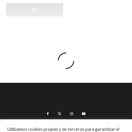
Utilizamos cookies propias y de terceros para garantizar el