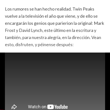
Los rumores se han hecho realidad. Twin Peaks
vuelve a la televisión el año que viene, y de ello se
encargarán los genios que parierion la original: Mark
Frost y David Lynch, este último en la escritura y
también, para nuestra alegría, en la dirección. Vean
esto, disfruten, y péinense después: