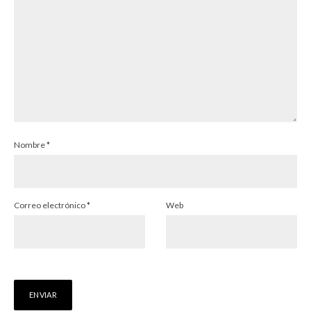
Nombre
*
Correo electrónico
*
Web