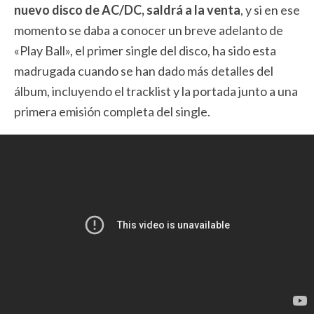
nuevo disco de AC/DC, saldrá a la venta
, y si en ese
momento se daba a conocer un breve adelanto de
«Play Ball», el primer single del disco, ha sido esta
madrugada cuando se han dado más detalles del
álbum, incluyendo el tracklist y la portada junto a una
primera emisión completa del single.