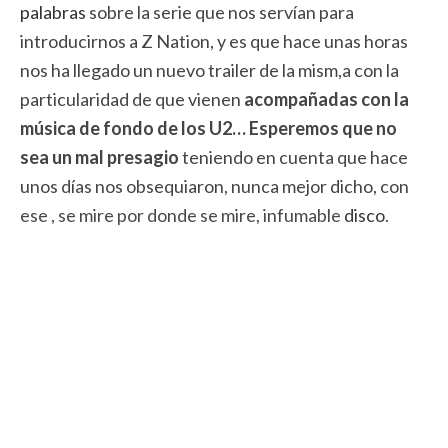
palabras
sobre la serie que nos servían para
introducirnos a Z Nation, y es que hace unas horas
nos ha llegado un nuevo trailer de la mism,a con la
particularidad de que vienen
acompañadas con la
música de fondo de los U2… Esperemos que no
sea un mal presagio
teniendo en cuenta que hace
unos días nos obsequiaron, nunca mejor dicho, con
ese , se mire por donde se mire, infumable
disco
.