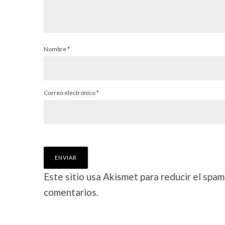
Nombre
*
Correo electrónico
*
Este sitio usa Akismet para reducir el spam
comentarios.