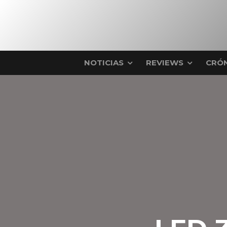
NOTICIAS
REVIEWS
CRÓN