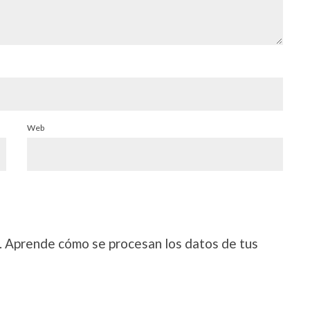
Web
.
Aprende cómo se procesan los datos de tus