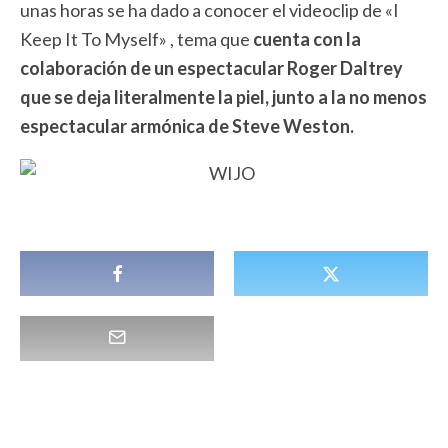
unas horas se ha dado a conocer el videoclip de «I
Keep It To Myself» , tema que
cuenta con la
colaboración de un espectacular Roger Daltrey
que se deja literalmente la piel, junto a la no menos
espectacular armónica de Steve Weston.