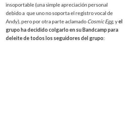
insoportable (una simple apreciación personal
debido a que uno no soporta el registro vocal de
Andy), pero por otra parte aclamado
Cosmic Egg
, y
el
grupo ha decidido colgarlo en su Bandcamp para
deleite de todos los seguidores del grupo
: