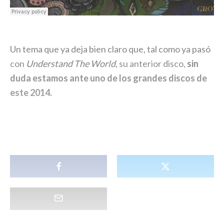
Un tema que ya deja bien claro que, tal como ya pasó
con
Understand The World
, su anterior disco,
sin
duda estamos ante uno de los grandes discos de
este 2014.