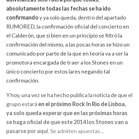
absolutamente todas las fechas se ha ido
confirmando
y ya solo queda, dentro del apartado
RUMORED, la confirmación oficial del concierto en
el Calderón, que si bien en un principio se filtró la
confirmación del mismo, a las pocas horas se hizo un
comunicado por parte de la que en teoría va a ser la
promotora encargada de traer a los Stones en un
único concierto por estos lares negando tal
confirmación.
Y hoy, una vez se ha hecho publica la noticia de que el
grupo estará
en el próximo Rock In Rio de Lisboa,
ya solo queda esperar que en las próximas horas
se haga oficial de que este 2014 los Stones van a
pasarse por aquí
. Se admiten apuestas…