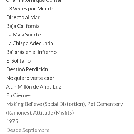
13 Veces por Minuto
Directo al Mar
Baja California
La Mala Suerte
La Chispa Adecuada
Bailarás en el Infierno
El Solitario
Destinó Perdición
No quiero verte caer
A un Millón de Años Luz
En Ciernes
Making Believe (Social Distortion), Pet Cementery
(Ramones), Attitude (Misfits)
1975
Desde Septiembre