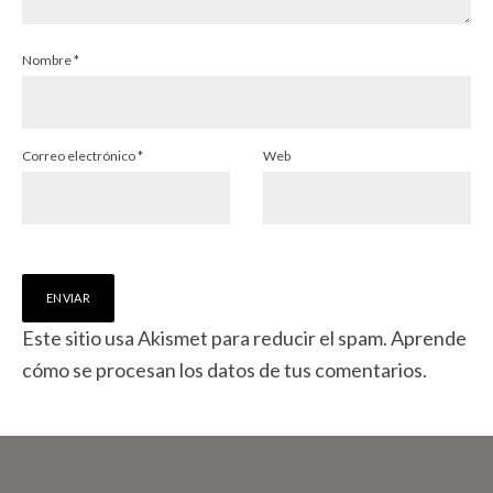
Nombre
*
Correo electrónico
*
Web
Este sitio usa Akismet para reducir el spam.
Aprende
cómo se procesan los datos de tus comentarios.