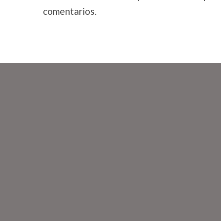
comentarios.