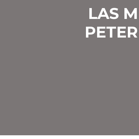
LAS M
PETER