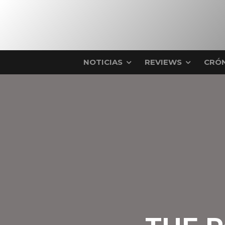
NOTICIAS
REVIEWS
CRÓN