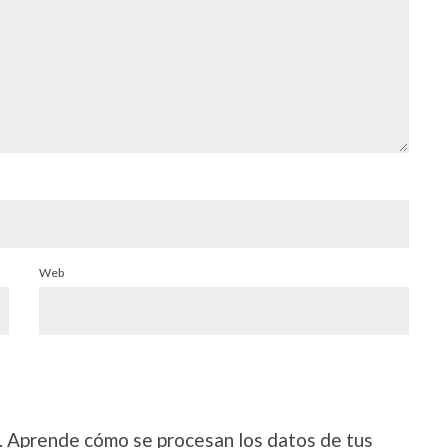
Web
.
Aprende cómo se procesan los datos de tus