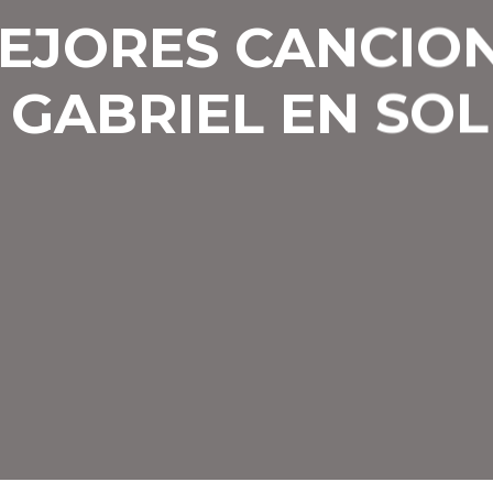
EJORES CANCIO
 GABRIEL EN SOL