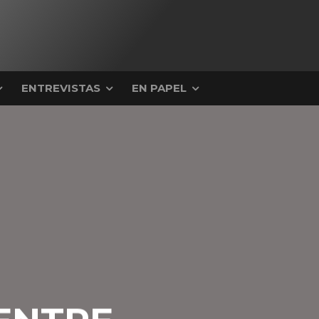
ENTREVISTAS
EN PAPEL