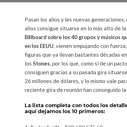
Pasan los años y les nuevas generaciones,
años consigue situarse en lo más alto de la
Billboard sobre los 40 grupos y músicos q
en los EEUU
, vienen empujando con fuerza, 
figuras que ya llevan bastantes décadas en 
los
Stones
, por los que, como si de un pact
consiguen gracias a su pasada gira situars
26 millones de dólares, y lo mismo vale pa
reciente gira de reunión han conseguido la
La lista completa con todos los detal
aquí dejamos los 10 primeros: