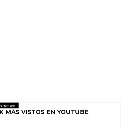
Ver también
CK MÁS VISTOS EN YOUTUBE