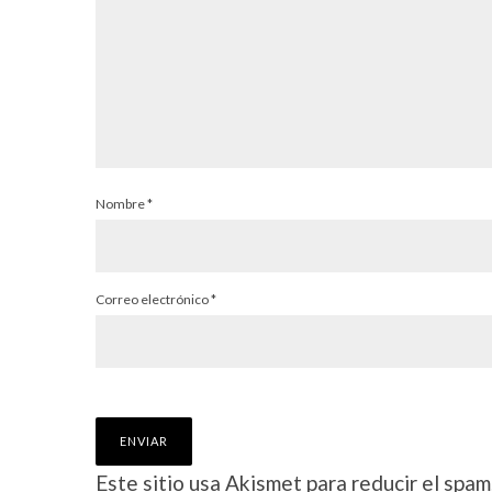
Nombre
*
Correo electrónico
*
Este sitio usa Akismet para reducir el spam