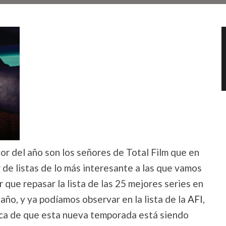
r del año son los señores de Total Film que en
 de listas de lo más interesante a las que vamos
r que repasar la lista de las 25 mejores series en
 año, y ya podíamos observar en la lista de la
AFI
,
oca de que esta nueva temporada está siendo