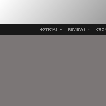
NOTICIAS
REVIEWS
CRÓN