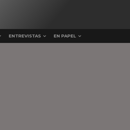
ENTREVISTAS
EN PAPEL