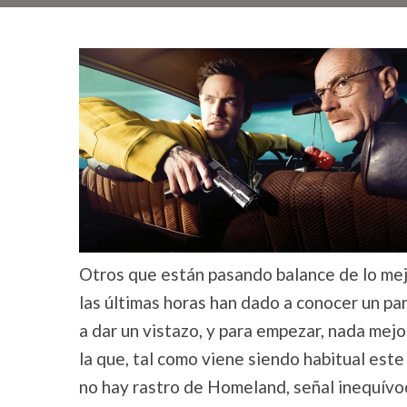
Otros que están pasando balance de lo mejo
las últimas horas han dado a conocer un par
a dar un vistazo, y para empezar, nada mejo
la que, tal como viene siendo habitual este
no hay rastro de Homeland, señal inequív