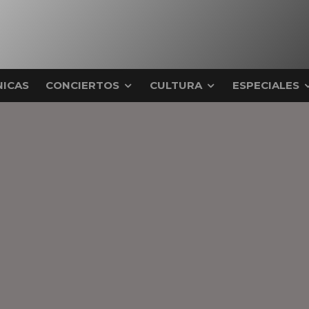
ICAS
CONCIERTOS
CULTURA
ESPECIALES