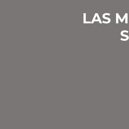
LAS M