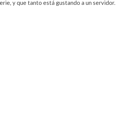
 serie, y que tanto está gustando a un servidor.