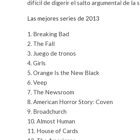
difícil de digerir el salto argumental de la
Las mejores series de 2013
1. Breaking Bad
2. The Fall
3. Juego de tronos
4. Girls
5. Orange Is the New Black
6. Veep
7. The Newsroom
8. American Horror Story: Coven
9. Broadchurch
10. Almost Human
11. House of Cards