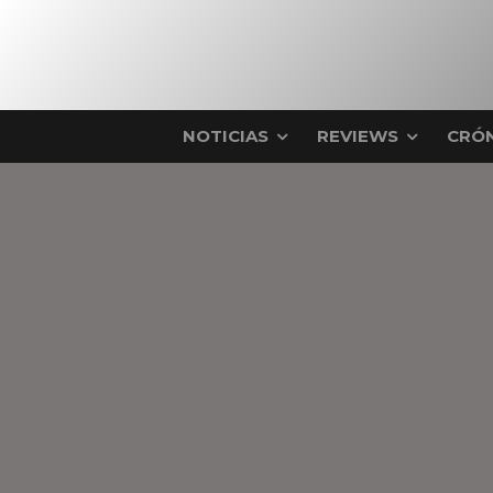
NOTICIAS
REVIEWS
CRÓN