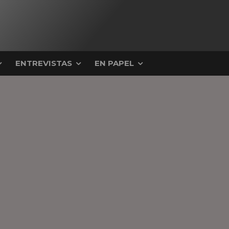
ENTREVISTAS
EN PAPEL