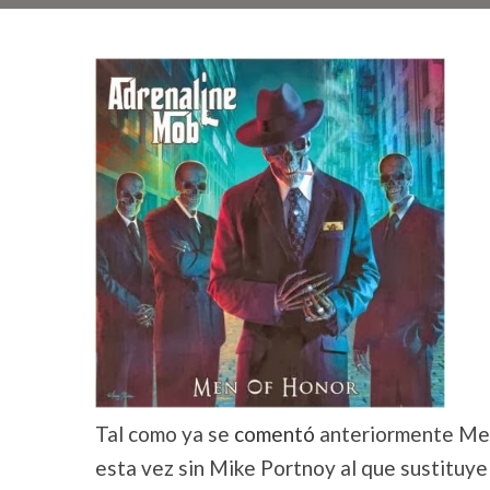
Tal como ya se
comentó
anteriormente Men
esta vez sin Mike Portnoy al que sustituye 