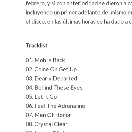
febrero, y si con anterioridad se dieron a 
incluyendo un primer adelanto del mismo 
el disco, en las últimas horas se ha dado 
Tracklist
01. Mob Is Back
02. Come On Get Up
03. Dearly Departed
04. Behind These Eyes
05. Let It Go
06. Feel The Adrenaline
07. Men Of Honor
08. Crystal Clear