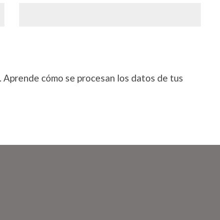
.
Aprende cómo se procesan los datos de tus