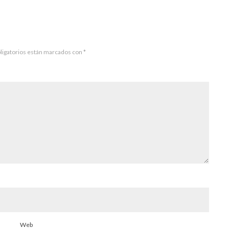
ligatorios están marcados con
*
Web