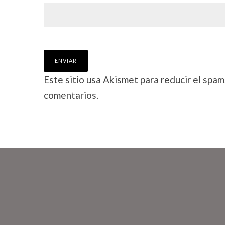
Este sitio usa Akismet para reducir el spam
comentarios.