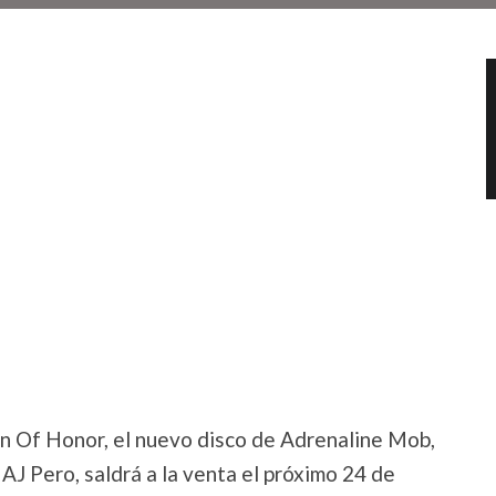
 Of Honor, el nuevo disco de Adrenaline Mob,
AJ Pero, saldrá a la venta el próximo 24 de