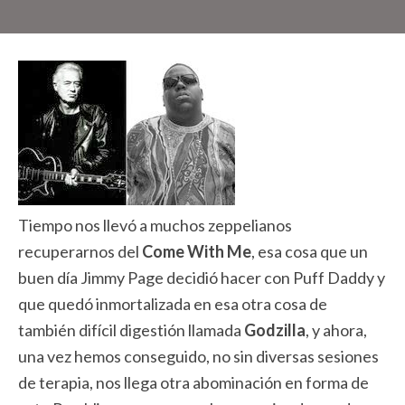
Tiempo nos llevó a muchos zeppelianos
recuperarnos del
Come With Me
, esa cosa que un
buen día Jimmy Page decidió hacer con Puff Daddy y
que quedó inmortalizada en esa otra cosa de
también difícil digestión llamada
Godzilla
, y ahora,
una vez hemos conseguido, no sin diversas sesiones
de terapia, nos llega otra abominación en forma de