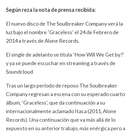
Según reza la nota de prensa recibida:
El nuevo disco de The Soulbreaker Company verá la
luz bajo el nombre ‘Graceless’ el 24 de Febrero de
2014 a través de Alone Records.
El single de adelanto se titula ‘How Will We Get by?’
y ya se puede escuchar en streaming a través de
Soundcloud
Tras un largo período de reposo The Soulbreaker
Company regresan a escena con su esperado cuarto
álbum, ‘Graceless’, que da continuación a su
internacionalmente aclamado Itaca (2011, Alone
Records). Una continuación que va más allá de lo
expuesto en su anterior trabajo, más enérgica pero a