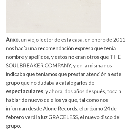
Anxo
, un viejo lector de esta casa, en enero de 2011
nos hacía una
recomendación expresa
que tenía
nombre y apellidos, y estos no eran otros que THE
SOULBREAKER COMPANY, y en la misma nos
indicaba que teníamos que prestar atención a este
grupo que no dudaba a catalogarlos de
espectaculares
, y ahora, dos años después, toca a
hablar de nuevo de ellos ya que, tal como nos
informan desde
Alone Records
, el próximo 24 de
febrero verá la luz GRACELESS, el nuevo disco del
grupo.