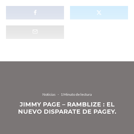
Noticias
·
1 Minuto de lectura
JIMMY PAGE – RAMBLIZE : EL
NUEVO DISPARATE DE PAGEY.