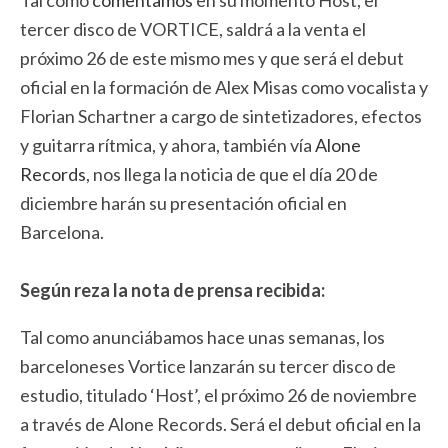
tercer disco de VORTICE, saldrá a la venta el
próximo 26 de este mismo mes y que será el debut
oficial en la formación de Alex Misas como vocalista y
Florian Schartner a cargo de sintetizadores, efectos
y guitarra rítmica, y ahora, también vía
Alone
Records
, nos llega la noticia de que el día 20 de
diciembre harán su presentación oficial en
Barcelona.
Según reza la nota de prensa recibida:
Tal como anunciábamos hace unas semanas, los
barceloneses Vortice lanzarán su tercer disco de
estudio, titulado ‘Host’, el próximo 26 de noviembre
a través de Alone Records. Será el debut oficial en la