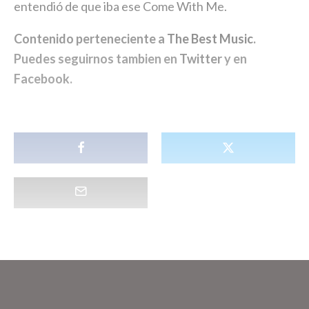
entendió de que iba ese Come With Me.
Contenido perteneciente a
The Best Music
.
Puedes seguirnos tambien en
Twitter
y en
Facebook
.