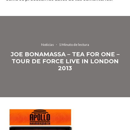
Noticias
·
1 Minuto de lectura
JOE BONAMASSA – TEA FOR ONE –
TOUR DE FORCE LIVE IN LONDON
2013