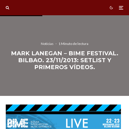
Noticias
·
1 Minuto de lectura
MARK LANEGAN – BIME FESTIVAL.
BILBAO. 23/11/2013: SETLIST Y
PRIMEROS VÍDEOS.