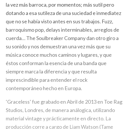
la vez más barroca, por momentos; más sutil pero
dotando a esa sutileza de una suciedad e inmediatez
que no se había visto antes en sus trabajos. Fuzz,
barroquismo pop, delays interminables, arreglos de
cuerda… The Soulbreaker Company dan otro giro a
su sonido y nos demuestran una vez más que su
música conoce muchos caminos y lugares, y que
éstos conforman la esencia de una banda que
siempre marca la diferencia y que resulta
imprescindible para entender el rock
contemporáneo hecho en Europa.
‘Graceless’ fue grabado en Abril de 2013 en Toe Rag
Studios, Londres, de manera análogica, utilizando
material vintage y prácticamente en directo. La
producción corre a cargo de Liam Watson (Tame