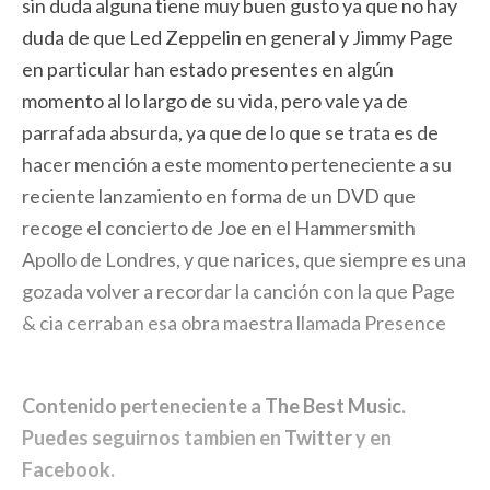
sin duda alguna tiene muy buen gusto ya que no hay
duda de que Led Zeppelin en general y Jimmy Page
en particular han estado presentes en algún
momento al lo largo de su vida, pero vale ya de
parrafada absurda, ya que de lo que se trata es de
hacer mención a este momento perteneciente a su
reciente lanzamiento en forma de un DVD que
recoge el concierto de Joe en el Hammersmith
Apollo de Londres, y que narices, que siempre es una
gozada volver a recordar la canción con la que Page
& cia cerraban esa obra maestra llamada Presence
Contenido perteneciente a
The Best Music
.
Puedes seguirnos tambien en
Twitter
y en
Facebook
.