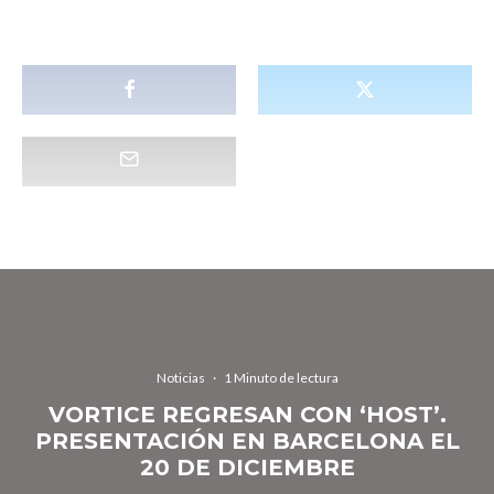
Noticias
·
1 Minuto de lectura
VORTICE REGRESAN CON ‘HOST’.
PRESENTACIÓN EN BARCELONA EL
20 DE DICIEMBRE