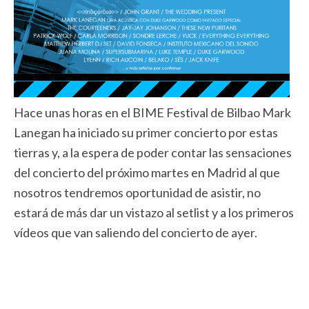
Hace unas horas en el BIME Festival de Bilbao Mark
Lanegan ha iniciado su primer concierto por estas
tierras y, a la espera de poder contar las sensaciones
del concierto del próximo martes en Madrid al que
nosotros tendremos oportunidad de asistir, no
estará de más dar un vistazo al setlist y a los primeros
vídeos que van saliendo del concierto de ayer.