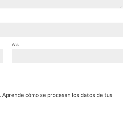
Web
.
Aprende cómo se procesan los datos de tus