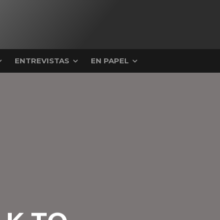
ENTREVISTAS
EN PAPEL