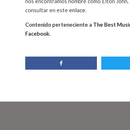
nos encontramos nombre como Elton John,
consultar en este
enlace
.
Contenido perteneciente a
The Best Musi
Facebook
.