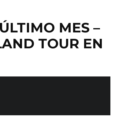
ÚLTIMO MES –
LAND TOUR EN