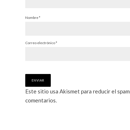
Nombre
*
Correo electrónico
*
Este sitio usa Akismet para reducir el spam
comentarios.