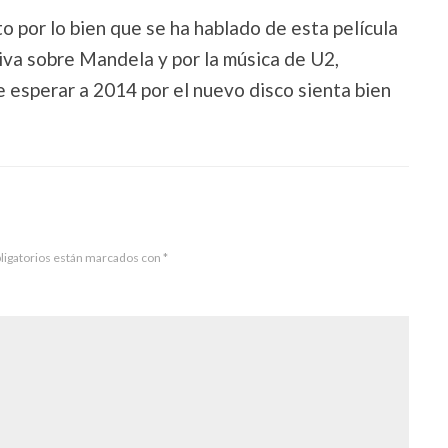
o por lo bien que se ha hablado de esta película
tiva sobre Mandela y por la música de U2,
e esperar a 2014 por el nuevo disco sienta bien
ligatorios están marcados con
*