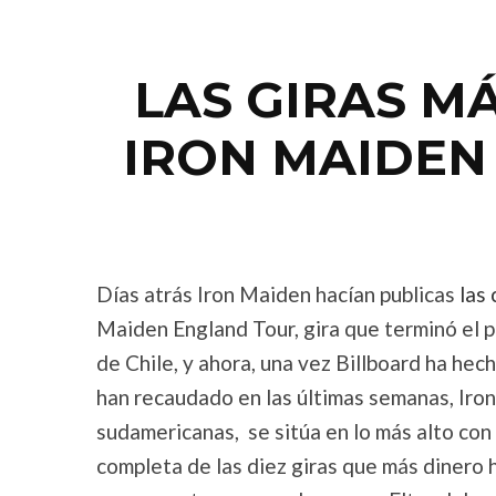
LAS GIRAS M
IRON MAIDEN
Días atrás Iron Maiden hacían publicas
las 
Maiden England Tour, gira que terminó el p
de Chile, y ahora, una vez Billboard ha hec
han recaudado en las últimas semanas, Iron 
sudamericanas, se sitúa en lo más alto con
completa de las diez giras que más dinero h