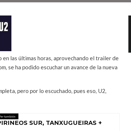
en las últimas horas, aprovechando el trailer de
m, se ha podido escuchar un avance de la nueva
pleta, pero por lo escuchado, pues eso, U2,
Ver también
IRINEOS SUR, TANXUGUEIRAS +