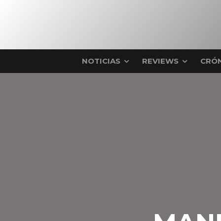
NOTICIAS
REVIEWS
CRÓN