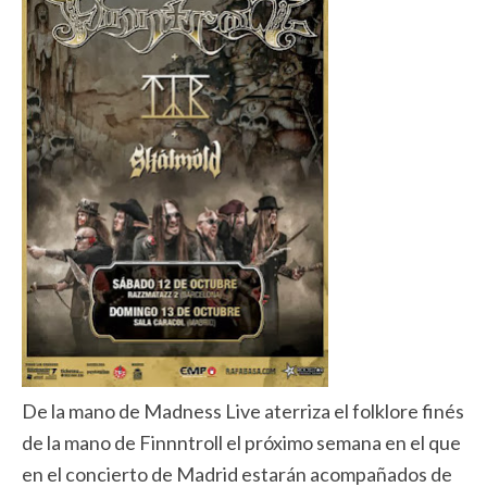
De la mano de Madness Live aterriza el folklore finés
de la mano de Finnntroll el próximo semana en el que
en el concierto de Madrid estarán acompañados de