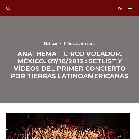
Noticias
·
1 Minuto de lectura
ANATHEMA – CIRCO VOLADOR.
MÉXICO. 07/10/2013 : SETLIST Y
VÍDEOS DEL PRIMER CONCIERTO
POR TIERRAS LATINOAMERICANAS