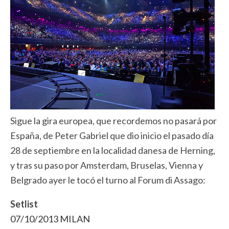
Sigue la gira europea, que recordemos no pasará por
España, de Peter Gabriel que dio inicio el pasado día
28 de septiembre en la localidad danesa de Herning,
y tras su paso por Amsterdam, Bruselas, Vienna y
Belgrado ayer le tocó el turno al Forum di Assago:
Setlist
07/10/2013 MILAN