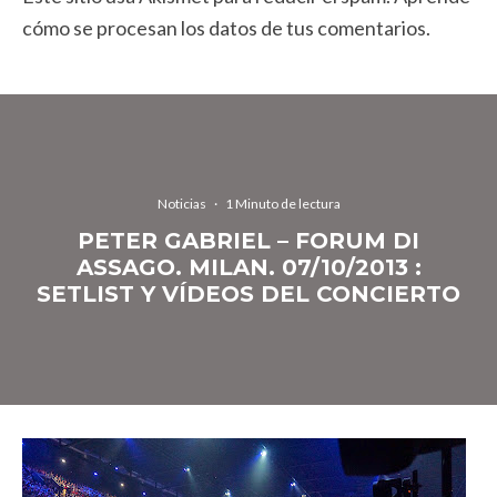
cómo se procesan los datos de tus comentarios.
Noticias
·
1 Minuto de lectura
PETER GABRIEL – FORUM DI
ASSAGO. MILAN. 07/10/2013 :
SETLIST Y VÍDEOS DEL CONCIERTO