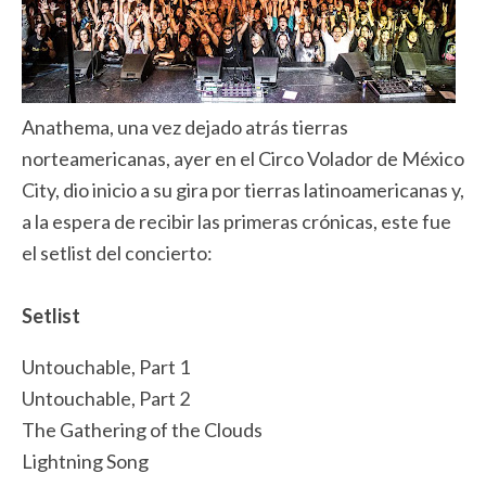
Anathema, una vez dejado atrás tierras
norteamericanas, ayer en el Circo Volador de México
City, dio inicio a su gira por tierras latinoamericanas y,
a la espera de recibir las primeras crónicas, este fue
el setlist del concierto:
Setlist
Untouchable, Part 1
Untouchable, Part 2
The Gathering of the Clouds
Lightning Song