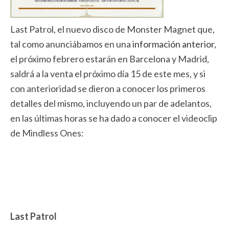
Last Patrol, el nuevo disco de Monster Magnet que,
tal como anunciábamos en una
información anterior
,
el próximo febrero estarán en Barcelona y Madrid,
saldrá a la venta el próximo día 15 de este mes, y si
con anterioridad se dieron a conocer los primeros
detalles del mismo, incluyendo un par de adelantos,
en las últimas horas se ha dado a conocer el videoclip
de Mindless Ones:
Last Patrol