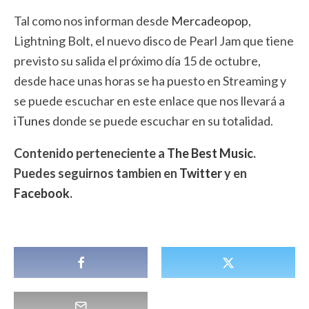
Tal como nos informan desde
Mercadeopop
,
Lightning Bolt, el nuevo disco de Pearl Jam que tiene
previsto su salida el próximo día 15 de octubre,
desde hace unas horas se ha puesto en Streaming y
se puede escuchar en este enlace que nos llevará a
iTunes
donde se puede escuchar en su totalidad.
Contenido perteneciente a
The Best Music
.
Puedes seguirnos tambien en
Twitter
y en
Facebook
.