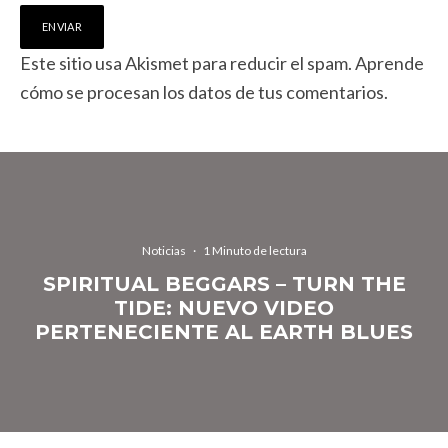
Este sitio usa Akismet para reducir el spam.
Aprende
cómo se procesan los datos de tus comentarios.
Noticias
·
1 Minuto de lectura
SPIRITUAL BEGGARS – TURN THE
TIDE: NUEVO VIDEO
PERTENECIENTE AL EARTH BLUES