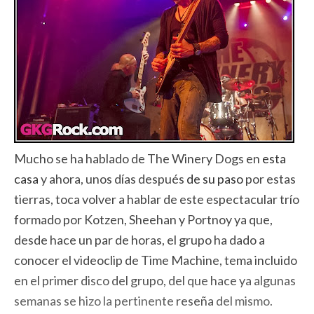
Mucho se ha hablado de The Winery Dogs en
esta
casa
y ahora, unos días después
de su paso
por estas
tierras, toca volver a hablar de este espectacular trío
formado por Kotzen, Sheehan y Portnoy ya que,
desde hace un par de horas, el grupo ha dado a
conocer el videoclip de Time Machine, tema incluido
en el primer disco del grupo, del que hace ya algunas
semanas se hizo la pertinente
reseña
del mismo.