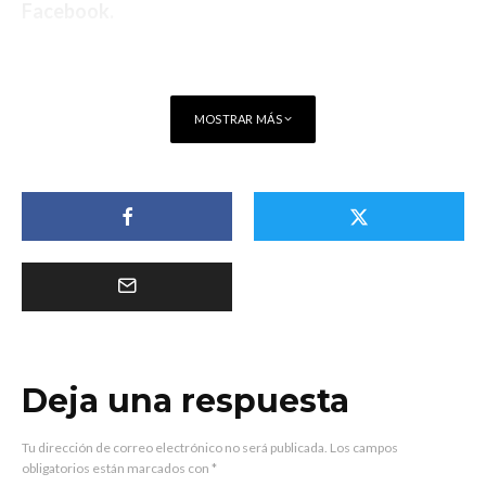
Facebook
.
MOSTRAR MÁS
Deja una respuesta
Tu dirección de correo electrónico no será publicada.
Los campos
obligatorios están marcados con
*