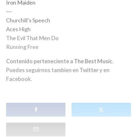
Iron Maiden
—-
Churchill’s Speech
Aces High
The Evil That Men Do
Running Free
Contenido perteneciente a
The Best Music
.
Puedes seguirnos tambien en
Twitter
y en
Facebook
.