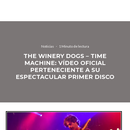
Noticias
·
1 Minuto de lectura
THE WINERY DOGS – TIME
MACHINE: VÍDEO OFICIAL
PERTENECIENTE A SU
ESPECTACULAR PRIMER DISCO