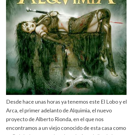
Desde hace unas horas ya tenemos este El Lobo y el
Arca, el primer adelanto de Alquimia, el nuevo
proyecto de Alberto Rionda, en el que nos
encontramos a un viejo conocido de esta casa como