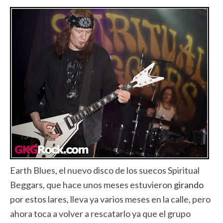
Earth Blues, el nuevo disco de los suecos Spiritual
Beggars, que hace unos meses estuvieron
girando
por estos lares, lleva ya varios meses en la calle, pero
ahora toca a volver a rescatarlo ya que el grupo