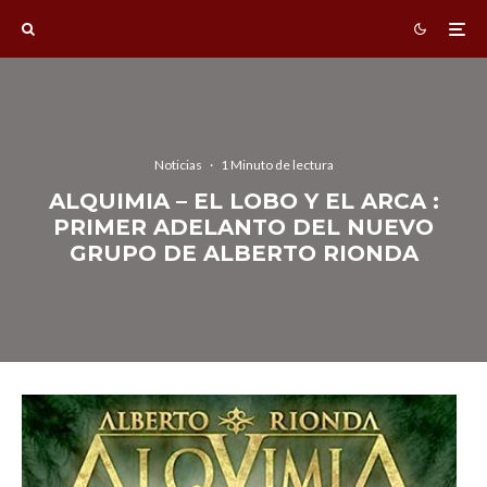
Noticias
·
1 Minuto de lectura
ALQUIMIA – EL LOBO Y EL ARCA :
PRIMER ADELANTO DEL NUEVO
GRUPO DE ALBERTO RIONDA