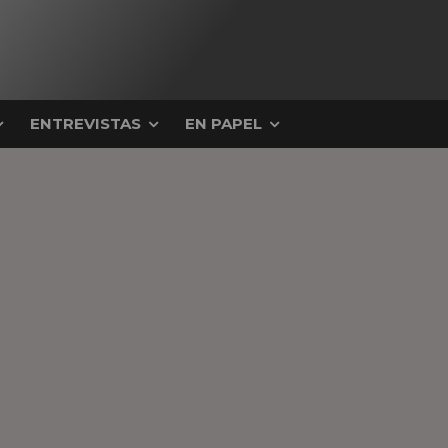
ENTREVISTAS
EN PAPEL