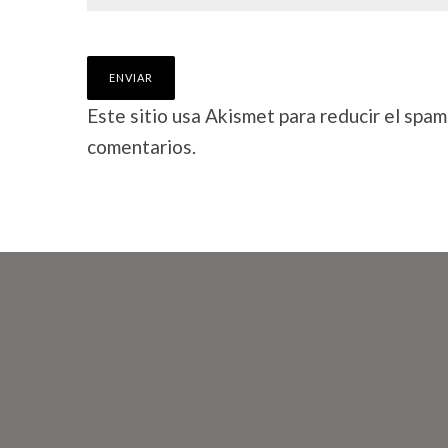
Este sitio usa Akismet para reducir el spam
comentarios.