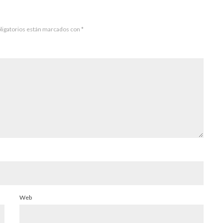
ligatorios están marcados con
*
Web