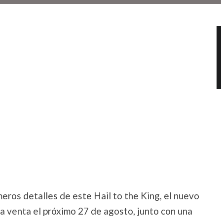
meros detalles de este Hail to the King, el nuevo
a venta el próximo 27 de agosto, junto con una