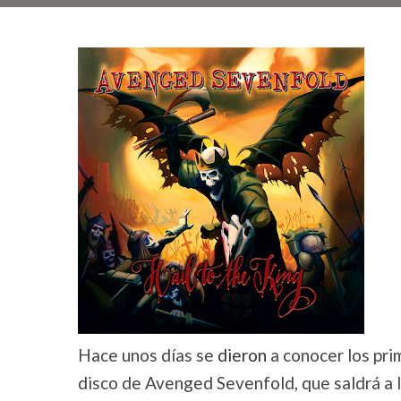
Hace unos días se
dieron
a conocer los pri
disco de Avenged Sevenfold, que saldrá a l