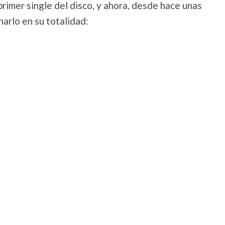
imer single del disco, y ahora, desde hace unas
arlo en su totalidad: