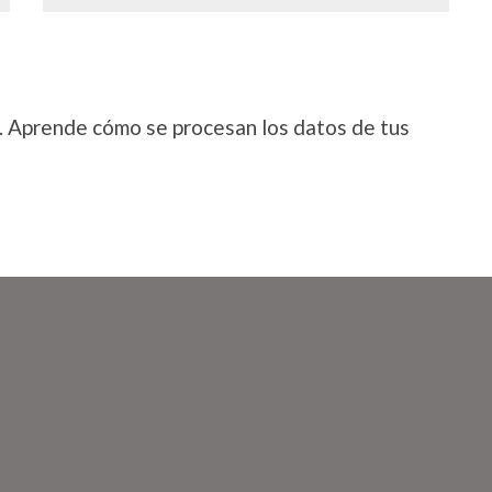
.
Aprende cómo se procesan los datos de tus