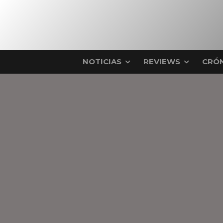
NOTICIAS
REVIEWS
CRÓN