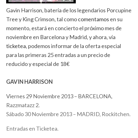
Gavin Harrison, batería de los legendarios Porcupine
Tree y King Crimson, tal como
comentamos
en su
momento, estará en concierto el próximo mes de
noviembre en Barcelona y Madrid, y ahora, vía
ticketea
, podemos informar de la oferta especial
para las primeras 25 entradas a un precio de
reducido y especial de 18€
GAVIN HARRISON
Viernes 29 Noviembre 2013 – BARCELONA,
Razzmatazz 2.
Sábado 30 Noviembre 2013 – MADRID, Rockitchen.
Entradas en Ticketea.