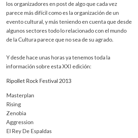
los organizadores en post de algo que cada vez
parece más difícil como es la organización de un
evento cultural, y más teniendo en cuenta que desde
algunos sectores todo lo relacionado con el mundo
de la Cultura parece que no sea de su agrado.
Y desde hace unas horas ya tenemos toda la
información sobre esta XXI edición:
Ripollet Rock Festival 2013
Masterplan
Rising
Zenobia
Aggression
El Rey De Espaldas