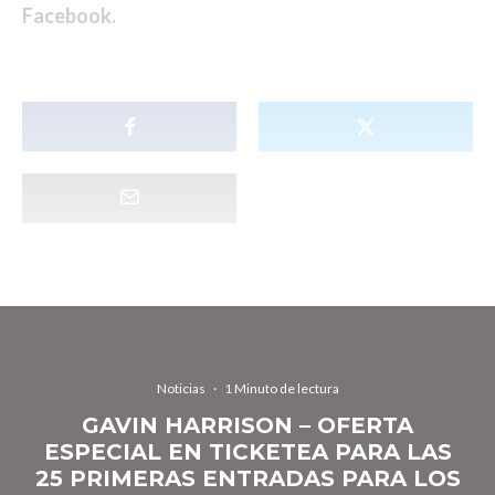
Facebook
.
Noticias
·
1 Minuto de lectura
GAVIN HARRISON – OFERTA
ESPECIAL EN TICKETEA PARA LAS
25 PRIMERAS ENTRADAS PARA LOS