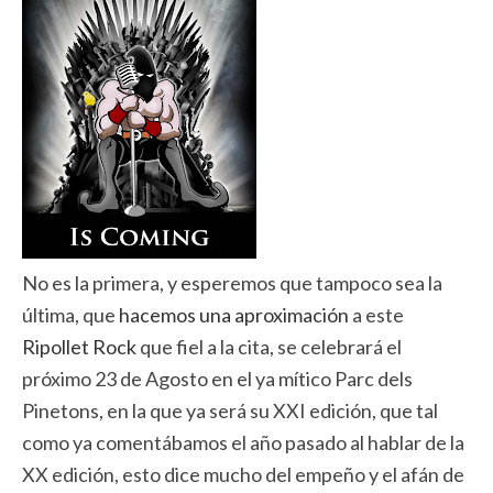
No es la primera, y esperemos que tampoco sea la
última, que
hacemos una aproximación
a este
Ripollet Rock
que fiel a la cita, se celebrará el
próximo 23 de Agosto en el ya mítico Parc dels
Pinetons, en la que ya será su XXI edición, que tal
como ya comentábamos el año pasado al hablar de la
XX edición, esto dice mucho del empeño y el afán de