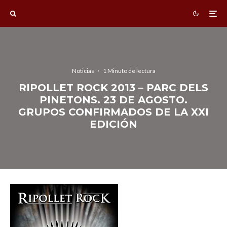
Noticias
·
1 Minuto de lectura
RIPOLLET ROCK 2013 – PARC DELS
PINETONS. 23 DE AGOSTO.
GRUPOS CONFIRMADOS DE LA XXI
EDICIÓN