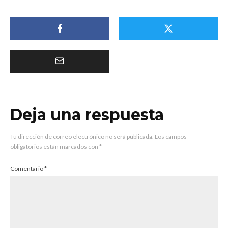
Deja una respuesta
Tu dirección de correo electrónico no será publicada.
Los campos
obligatorios están marcados con
*
Comentario
*