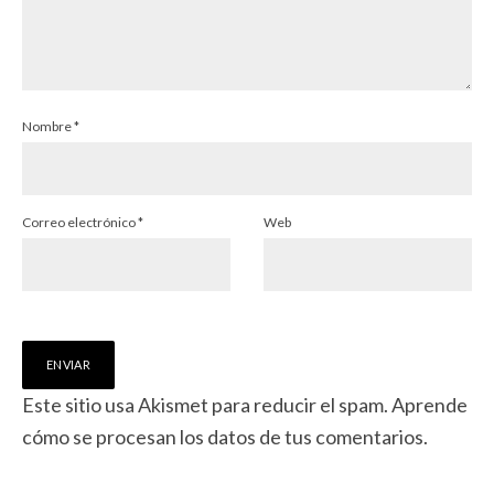
Nombre
*
Correo electrónico
*
Web
Este sitio usa Akismet para reducir el spam.
Aprende
cómo se procesan los datos de tus comentarios.