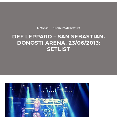
Noticias
·
1 Minuto de lectura
DEF LEPPARD – SAN SEBASTIÁN.
DONOSTI ARENA. 23/06/2013:
SETLIST