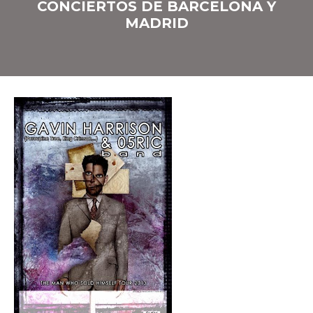
CONCIERTOS DE BARCELONA Y
MADRID