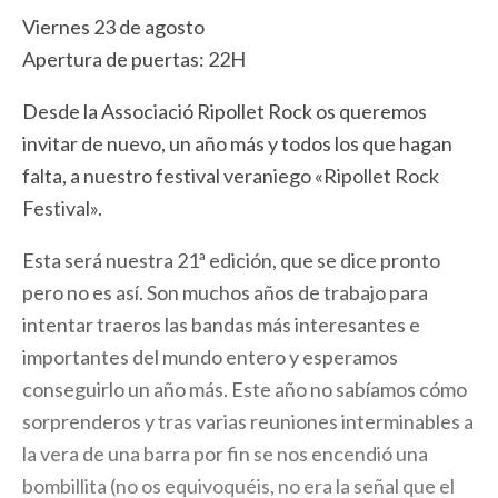
Viernes 23 de agosto
Apertura de puertas: 22H
Desde la Associació Ripollet Rock os queremos
invitar de nuevo, un año más y todos los que hagan
falta, a nuestro festival veraniego «Ripollet Rock
Festival».
Esta será nuestra 21ª edición, que se dice pronto
pero no es así. Son muchos años de trabajo para
intentar traeros las bandas más interesantes e
importantes del mundo entero y esperamos
conseguirlo un año más. Este año no sabíamos cómo
sorprenderos y tras varias reuniones interminables a
la vera de una barra por fin se nos encendió una
bombillita (no os equivoquéis, no era la señal que el