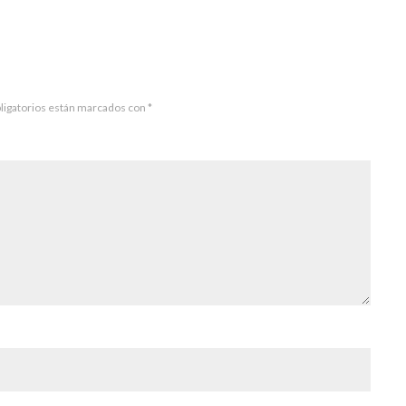
ligatorios están marcados con
*