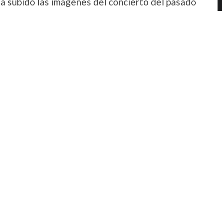
a subido las imágenes del concierto del pasado