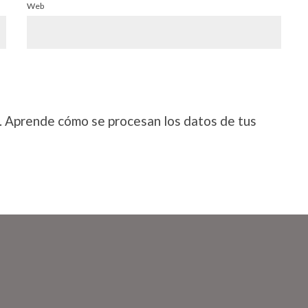
Web
.
Aprende cómo se procesan los datos de tus