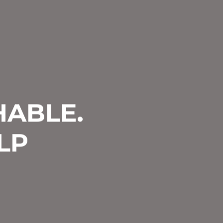
ABLE.
LP