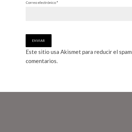
Correo electrónico
*
Este sitio usa Akismet para reducir el spam
comentarios.