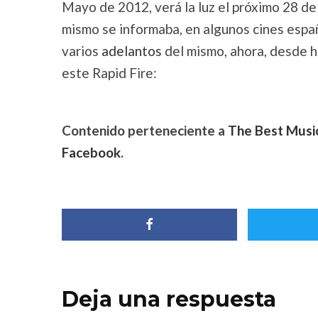
Mayo de 2012, verá la luz el próximo 28 de
mismo se informaba, en algunos cines españ
varios
adelantos
del mismo, ahora, desde h
este Rapid Fire:
Contenido perteneciente a
The Best Musi
Facebook
.
Deja una respuesta