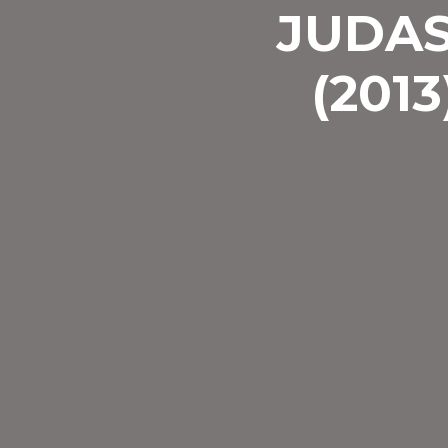
JUDAS
(2013