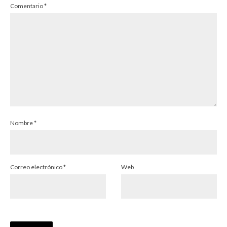
Comentario
*
Nombre
*
Correo electrónico
*
Web