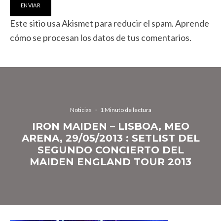
Este sitio usa Akismet para reducir el spam.
Aprende
cómo se procesan los datos de tus comentarios.
Noticias
·
1 Minuto de lectura
IRON MAIDEN – LISBOA, MEO
ARENA, 29/05/2013 : SETLIST DEL
SEGUNDO CONCIERTO DEL
MAIDEN ENGLAND TOUR 2013