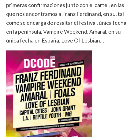
primeras confirmaciones junto con el cartel, en las
que nos encontramos a Franz Ferdinand, en su, tal
como se encarga de resaltar el festival, única fecha
en la península, Vampire Weekend, Amaral, en su
única fecha en España, Love Of Lesbian…