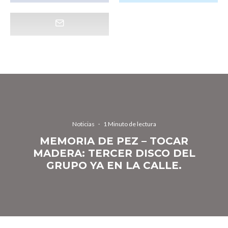
Noticias
·
1 Minuto de lectura
MEMORIA DE PEZ – TOCAR
MADERA: TERCER DISCO DEL
GRUPO YA EN LA CALLE.