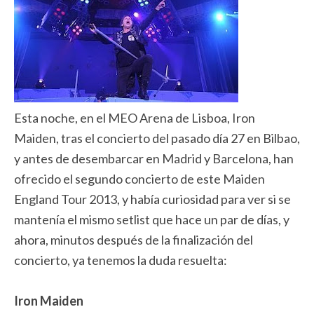
Esta noche, en el MEO Arena de Lisboa, Iron
Maiden, tras el concierto del pasado día 27 en Bilbao,
y antes de desembarcar en Madrid y Barcelona, han
ofrecido el segundo concierto de este Maiden
England Tour 2013, y había curiosidad para ver si se
mantenía el mismo setlist que hace un par de días, y
ahora, minutos después de la finalización del
concierto, ya tenemos la duda resuelta:
Iron Maiden