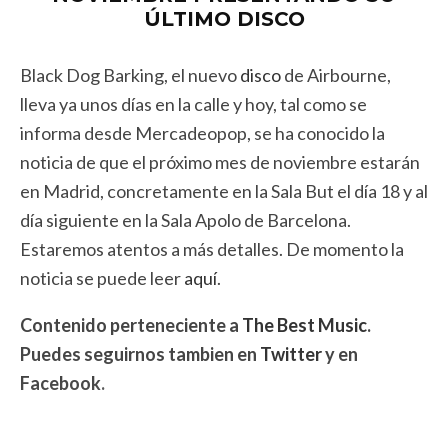
ÚLTIMO DISCO
Black Dog Barking, el nuevo
disco
de Airbourne,
lleva ya unos días en la calle y hoy, tal como se
informa desde Mercadeopop, se ha conocido la
noticia de que el próximo mes de noviembre estarán
en Madrid, concretamente en la Sala But el día 18 y al
día siguiente en la Sala Apolo de Barcelona.
Estaremos atentos a más detalles. De momento la
noticia se puede leer
aquí
.
Contenido perteneciente a
The Best Music
.
Puedes seguirnos tambien en
Twitter
y en
Facebook
.