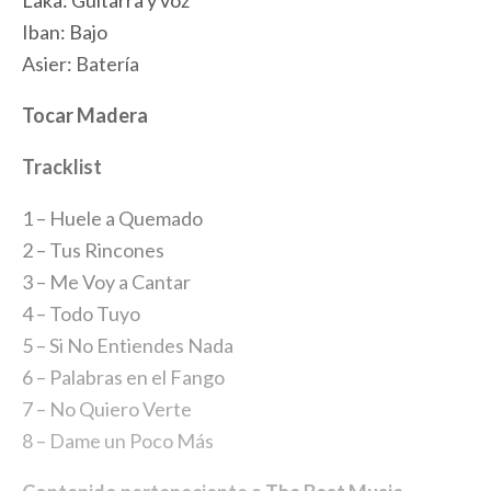
Iban: Bajo
Asier: Batería
Tocar Madera
Tracklist
1 – Huele a Quemado
2 – Tus Rincones
3 – Me Voy a Cantar
4 – Todo Tuyo
5 – Si No Entiendes Nada
6 – Palabras en el Fango
7 – No Quiero Verte
8 – Dame un Poco Más