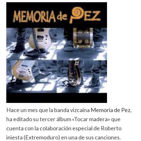
Hace un mes que la banda vizcaína
Memoria de Pez
,
ha editado su tercer álbum «Tocar madera» que
cuenta con la colaboración especial de Roberto
iniesta (Extremoduro) en una de sus canciones.