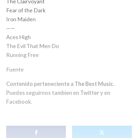
The Clairvoyant
Fear of the Dark
Iron Maiden
——
Aces High
The Evil That Men Do
Running Free
Fuente
Contenido perteneciente a
The Best Music
.
Puedes seguirnos tambien en
Twitter
y en
Facebook
.