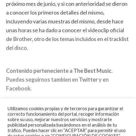
próximo mes de junio, y si con anterioridad se dieron
a conocer los primeros detalles del mismo,
incluyendo varias muestras del mismo, desde hace
unas horas se ha dado a conocer el videoclip oficial
de Brother, otro de los temas incluidos en el tracklist
del disco.
Contenido perteneciente a
The Best Music
.
Puedes seguirnos tambien en
Twitter
y en
Facebook
.
Utilizamos cookies propias y de terceros para garantizar el
correcto funcionamiento del portal, recoger información
sobre su uso, mejorar nuestros servicios y mostrarte
publicidad personalizada basándonos en el análisis de tu
tráfico. Puedes hacer clic en “ACEPTAR” para permitir el uso
de estas cookies o en “CONFIGURACIÓN DE COOKIES”