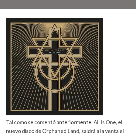
Tal como se comentó
anteriormente
, All Is One, el
nuevo disco de Orphaned Land, saldrá a la venta el