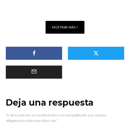
MOSTRAR MÁS
Deja una respuesta
Tu dirección de correo electrónico no será publicada.
Los campos
obligatorios están marcados con
*