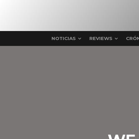
NOTICIAS
REVIEWS
CRÓN