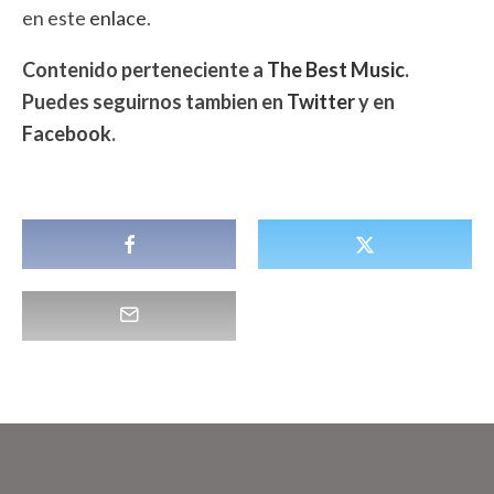
en este
enlace
.
Contenido perteneciente a
The Best Music
.
Puedes seguirnos tambien en
Twitter
y en
Facebook
.