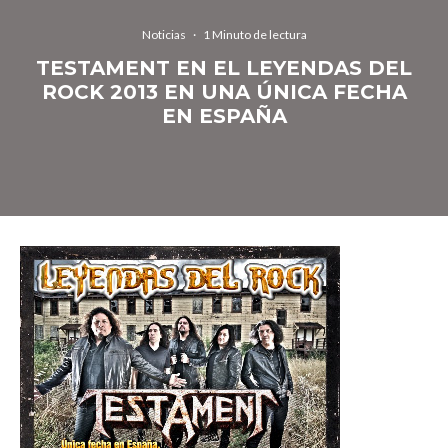
Noticias
·
1 Minuto de lectura
TESTAMENT EN EL LEYENDAS DEL
ROCK 2013 EN UNA ÚNICA FECHA
EN ESPAÑA