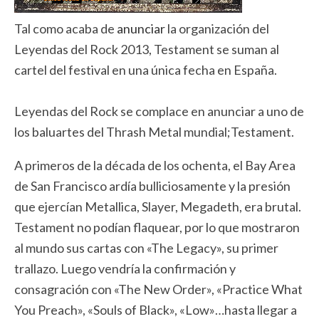
Tal como acaba de
anunciar
la organización del
Leyendas del Rock 2013, Testament se suman al
cartel del festival en una única fecha en España.
Leyendas del Rock se complace en anunciar a uno de
los baluartes del Thrash Metal mundial;Testament.
A primeros de la década de los ochenta, el Bay Area
de San Francisco ardía bulliciosamente y la presión
que ejercían Metallica, Slayer, Megadeth, era brutal.
Testament no podían flaquear, por lo que mostraron
al mundo sus cartas con «The Legacy», su primer
trallazo. Luego vendría la confirmación y
consagración con «The New Order», «Practice What
You Preach», «Souls of Black», «Low»…hasta llegar a