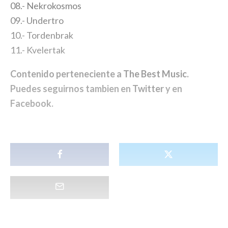
08.- Nekrokosmos
09.- Undertro
10.- Tordenbrak
11.- Kvelertak
Contenido perteneciente a
The Best Music
.
Puedes seguirnos tambien en
Twitter
y en
Facebook
.