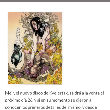
Meir, el nuevo disco de Kvelertak, saldrá a la venta el
próximo día 26, y si en su momento se dieron a
conocer los primeros detalles del mismo, y desde