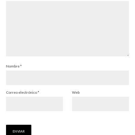
Nombre
*
Correo electrónico
*
Web