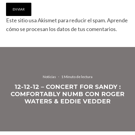
Este sitio usa Akismet para reducir el spam.
Aprende
cómo se procesan los datos de tus comentarios.
Noticias
·
1 Minuto de lectura
12-12-12 – CONCERT FOR SANDY :
COMFORTABLY NUMB CON ROGER
WATERS & EDDIE VEDDER