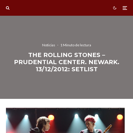
Noticias
·
1 Minuto de lectura
THE ROLLING STONES –
PRUDENTIAL CENTER. NEWARK.
13/12/2012: SETLIST