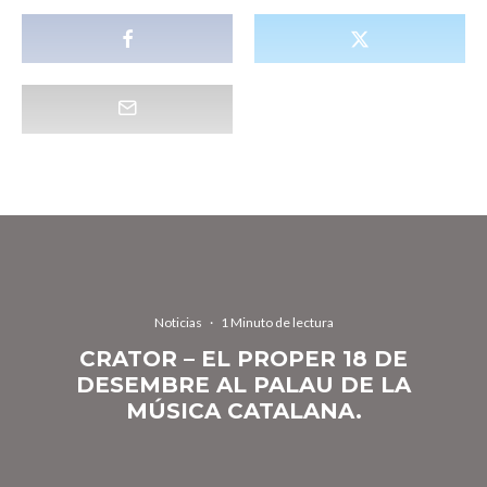
Noticias
·
1 Minuto de lectura
CRATOR – EL PROPER 18 DE
DESEMBRE AL PALAU DE LA
MÚSICA CATALANA.