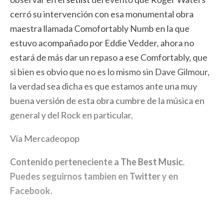
cerró su intervención con esa monumental obra
maestra llamada Comofortably Numb en la que
estuvo acompañado por Eddie Vedder, ahora no
estará de más dar un repaso a ese Comfortably, que
si bien es obvio que no es lo mismo sin Dave Gilmour,
la verdad sea dicha es que estamos ante una muy
buena versión de esta obra cumbre de la música en
general y del Rock en particular.
Vía Mercadeopop
Contenido perteneciente a
The Best Music
.
Puedes seguirnos tambien en
Twitter
y en
Facebook
.