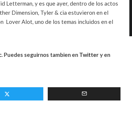
id Letterman, y es que ayer, dentro de los actos
her Dimension, Tyler & cia estuvieron en el
n Lover Alot, uno de los temas incluidos en el
c
. Puedes seguirnos tambien en
Twitter
y en