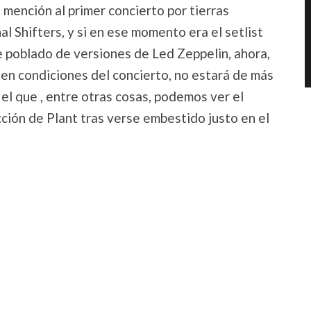
 mención al primer concierto por tierras
l Shifters, y si en ese momento era el setlist
le poblado de versiones de Led Zeppelin, ahora,
en condiciones del concierto, no estará de más
el que , entre otras cosas, podemos ver el
cción de Plant tras verse embestido justo en el