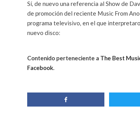
Sí, de nuevo una referencia al Show de Dav
de promoción del reciente Music From Anot
programa televisivo, en el que interpretaro
nuevo disco:
Contenido perteneciente a
The Best Musi
Facebook
.