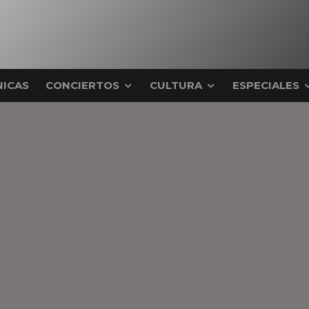
ICAS
CONCIERTOS
CULTURA
ESPECIALES