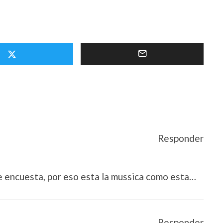
Responder
e encuesta, por eso esta la mussica como esta…
Responder