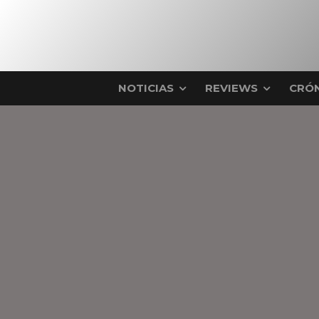
NOTICIAS
REVIEWS
CRÓN