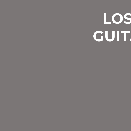
LOS
GUIT