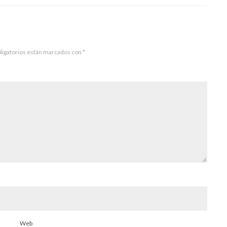
ligatorios están marcados con
*
Web