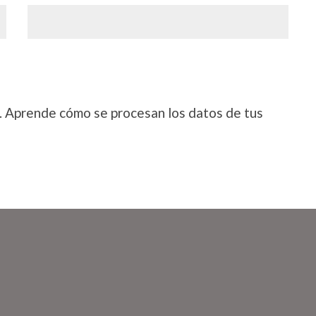
.
Aprende cómo se procesan los datos de tus