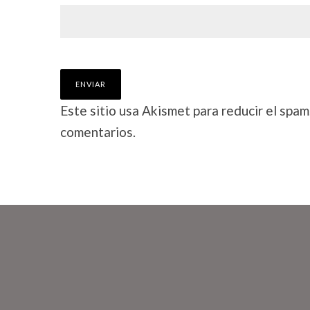
Este sitio usa Akismet para reducir el spam
comentarios.