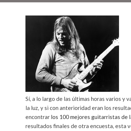
Sí, a lo largo de las últimas horas varios y
la luz, y si con anterioridad eran los resul
encontrar
los 100 mejores guitarristas de l
resultados finales de otra encuesta, esta 