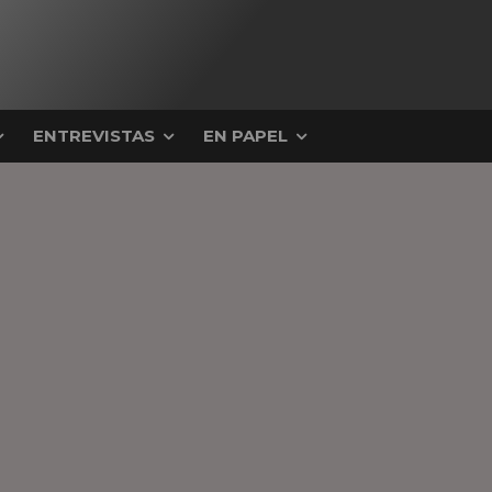
ENTREVISTAS
EN PAPEL