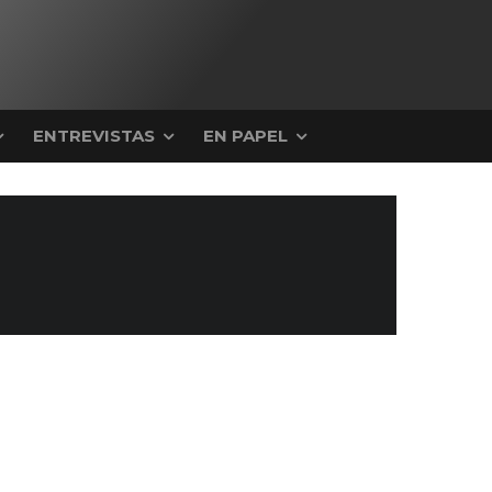
ENTREVISTAS
EN PAPEL