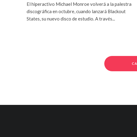
El hiperactivo Michael Monroe volverá a la palestra
discográfica en octubre, cuando lanzará Blackout
States, su nuevo disco de estudio. A través...
CA