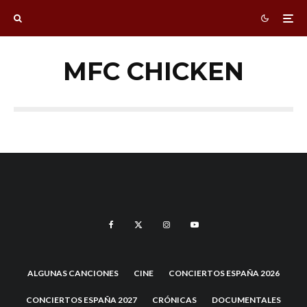
MFC CHICKEN
ALGUNAS CANCIONES
CINE
CONCIERTOS ESPAÑA 2026
CONCIERTOS ESPAÑA 2027
CRÓNICAS
DOCUMENTALES