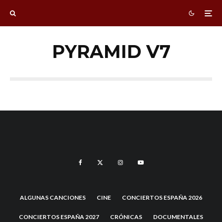
PYRAMID V7
ALGUNAS CANCIONES
CINE
CONCIERTOS ESPAÑA 2026
CONCIERTOS ESPAÑA 2027
CRÓNICAS
DOCUMENTALES