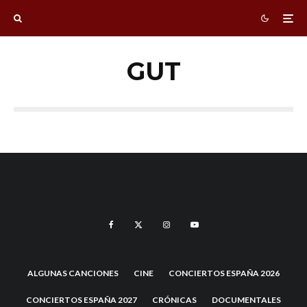
GUT
ALGUNAS CANCIONES
CINE
CONCIERTOS ESPAÑA 2026
CONCIERTOS ESPAÑA 2027
CRÓNICAS
DOCUMENTALES