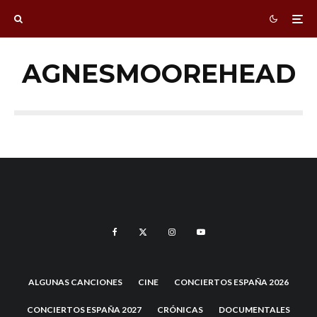
AGNESMOOREHEAD
ALGUNAS CANCIONES
CINE
CONCIERTOS ESPAÑA 2026
CONCIERTOS ESPAÑA 2027
CRÓNICAS
DOCUMENTALES