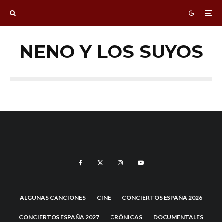
NENO Y LOS SUYOS
ALGUNAS CANCIONES
CINE
CONCIERTOS ESPAÑA 2026
CONCIERTOS ESPAÑA 2027
CRÓNICAS
DOCUMENTALES