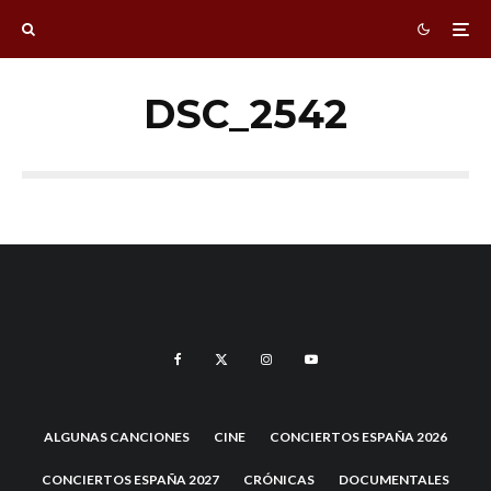
DSC_2542
ALGUNAS CANCIONES
CINE
CONCIERTOS ESPAÑA 2026
CONCIERTOS ESPAÑA 2027
CRÓNICAS
DOCUMENTALES