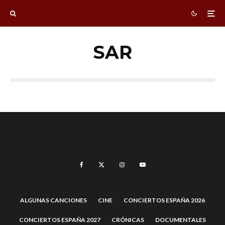
SAR
ALGUNAS CANCIONES
CINE
CONCIERTOS ESPAÑA 2026
CONCIERTOS ESPAÑA 2027
CRÓNICAS
DOCUMENTALES