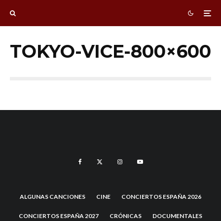
TOKYO-VICE-800×600
ALGUNAS CANCIONES
CINE
CONCIERTOS ESPAÑA 2026
CONCIERTOS ESPAÑA 2027
CRÓNICAS
DOCUMENTALES