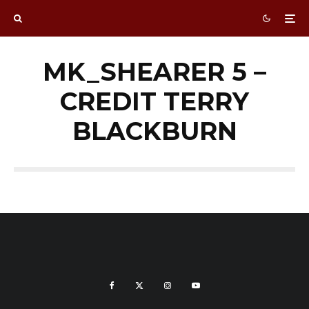
MK_SHEARER 5 –
CREDIT TERRY
BLACKBURN