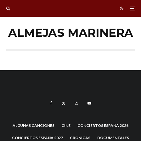
ALMEJAS MARINERA
ALGUNAS CANCIONES
CINE
CONCIERTOS ESPAÑA 2026
CONCIERTOS ESPAÑA 2027
CRÓNICAS
DOCUMENTALES