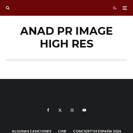
ANAD PR IMAGE
HIGH RES
ALGUNAS CANCIONES
CINE
CONCIERTOS ESPAÑA 2026