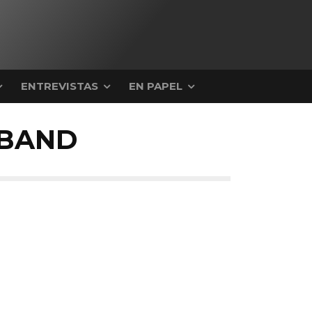
ENTREVISTAS
EN PAPEL
 BAND