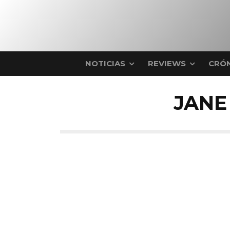
NOTICIAS
REVIEWS
CRÓN
JANE