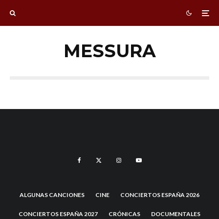
MESSURA
ALGUNAS CANCIONES
CINE
CONCIERTOS ESPAÑA 2026
CONCIERTOS ESPAÑA 2027
CRÓNICAS
DOCUMENTALES