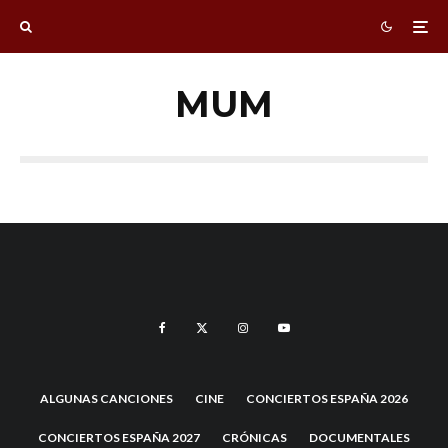
MUM
ALGUNAS CANCIONES
CINE
CONCIERTOS ESPAÑA 2026
CONCIERTOS ESPAÑA 2027
CRÓNICAS
DOCUMENTALES