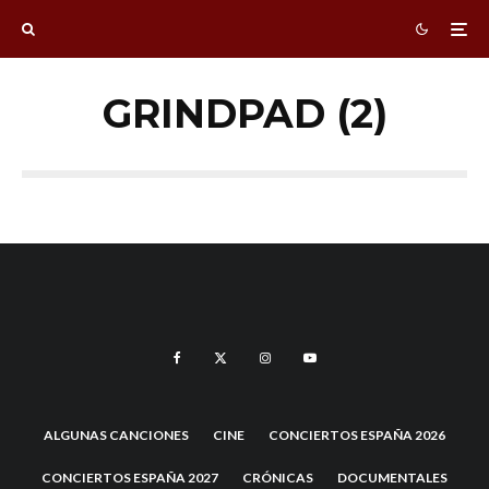
GRINDPAD (2)
ALGUNAS CANCIONES
CINE
CONCIERTOS ESPAÑA 2026
CONCIERTOS ESPAÑA 2027
CRÓNICAS
DOCUMENTALES