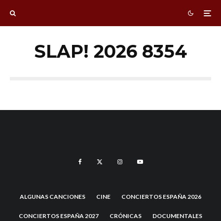
SLAP! 2026 8354
ALGUNAS CANCIONES
CINE
CONCIERTOS ESPAÑA 2026
CONCIERTOS ESPAÑA 2027
CRÓNICAS
DOCUMENTALES