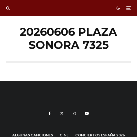
20260606 PLAZA
SONORA 7325
ALGUNAS CANCIONES
CINE
CONCIERTOS ESPAÑA 2026