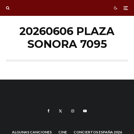
20260606 PLAZA
SONORA 7095
ALGUNAS CANCIONES
CINE
CONCIERTOS ESPAÑA 2026