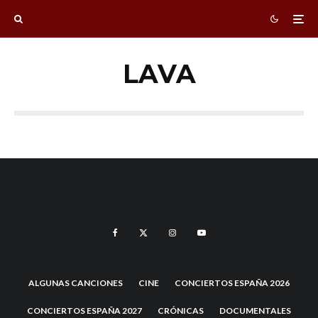
LAVA
ALGUNAS CANCIONES
CINE
CONCIERTOS ESPAÑA 2026
CONCIERTOS ESPAÑA 2027
CRÓNICAS
DOCUMENTALES